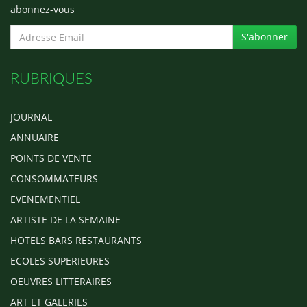
abonnez-vous
S'abonner
RUBRIQUES
JOURNAL
ANNUAIRE
POINTS DE VENTE
CONSOMMATEURS
EVENEMENTIEL
ARTISTE DE LA SEMAINE
HOTELS BARS RESTAURANTS
ECOLES SUPERIEURES
OEUVRES LITTERAIRES
ART ET GALERIES