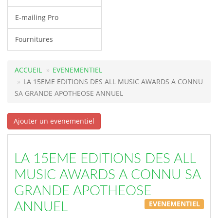
E-mailing Pro
Fournitures
ACCUEIL
EVENEMENTIEL
LA 15EME EDITIONS DES ALL MUSIC AWARDS A CONNU
SA GRANDE APOTHEOSE ANNUEL
Ajouter un evenementiel
LA 15EME EDITIONS DES ALL
MUSIC AWARDS A CONNU SA
GRANDE APOTHEOSE
EVENEMENTIEL
ANNUEL