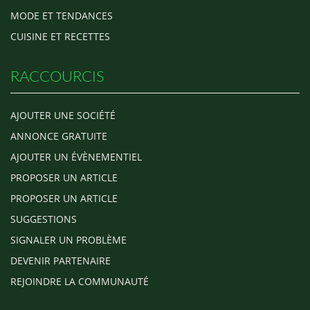
MODE ET TENDANCES
CUISINE ET RECETTES
RACCOURCIS
AJOUTER UNE SOCIÉTÉ
ANNONCE GRATUITE
AJOUTER UN ÉVÈNEMENTIEL
PROPOSER UN ARTICLE
PROPOSER UN ARTICLE
SUGGESTIONS
SIGNALER UN PROBLÈME
DEVENIR PARTENAIRE
REJOINDRE LA COMMUNAUTÉ