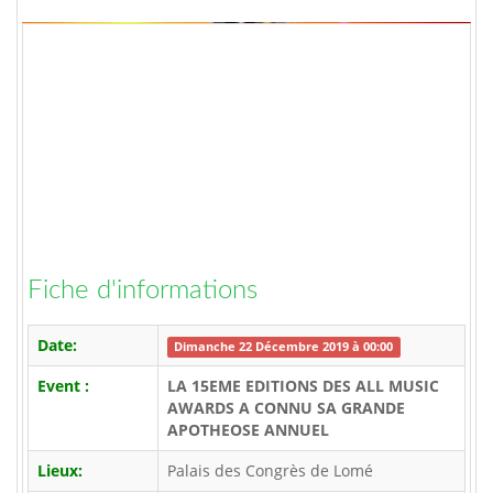
Fiche d'informations
Date:
Dimanche 22 Décembre 2019 à 00:00
Event :
LA 15EME EDITIONS DES ALL MUSIC
AWARDS A CONNU SA GRANDE
APOTHEOSE ANNUEL
Lieux:
Palais des Congrès de Lomé