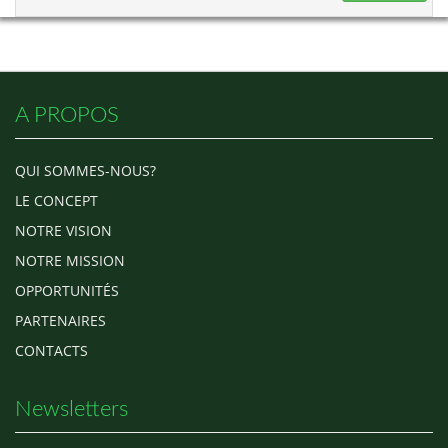
A PROPOS
QUI SOMMES-NOUS?
LE CONCEPT
NOTRE VISION
NOTRE MISSION
OPPORTUNITÉS
PARTENAIRES
CONTACTS
Newsletters