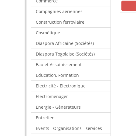
Commerce
Compagnies aériennes
Construction ferroviaire
Cosmétique
Diaspora Africaine (Sociétés)
Diaspora Togolaise (Sociétés)
Eau et Assainissement
Education, Formation
Electricité - Electronique
Electroménager
Énergie - Générateurs
Entretien
Events - Organisations - services