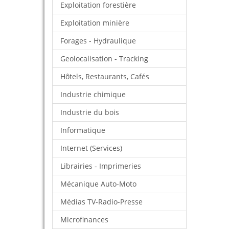
Exploitation forestière
Exploitation minière
Forages - Hydraulique
Geolocalisation - Tracking
Hôtels, Restaurants, Cafés
Industrie chimique
Industrie du bois
Informatique
Internet (Services)
Librairies - Imprimeries
Mécanique Auto-Moto
Médias TV-Radio-Presse
Microfinances