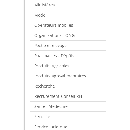
Ministères
Mode
Opérateurs mobiles
Organisations - ONG
Pêche et élevage
Pharmacies - Dépôts
Produits Agricoles
Produits agro-alimentaires
Recherche
Recrutement-Conseil RH
Santé , Medecine
Sécurité
Service juridique