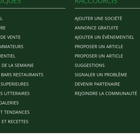
IQUES
RACCOURCIS
L
AJOUTER UNE SOCIÉTÉ
RE
ANNONCE GRATUITE
 DE VENTE
AJOUTER UN ÉVÈNEMENTIEL
MMATEURS
PROPOSER UN ARTICLE
ENTIEL
PROPOSER UN ARTICLE
E DE LA SEMAINE
SUGGESTIONS
 BARS RESTAURANTS
SIGNALER UN PROBLÈME
 SUPERIEURES
DEVENIR PARTENAIRE
S LITTERAIRES
REJOINDRE LA COMMUNAUTÉ
GALERIES
T TENDANCES
 ET RECETTES