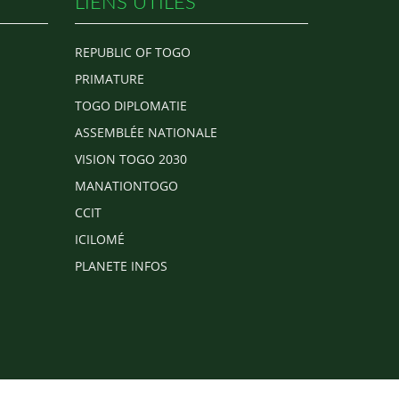
LIENS UTILES
REPUBLIC OF TOGO
PRIMATURE
TOGO DIPLOMATIE
ASSEMBLÉE NATIONALE
VISION TOGO 2030
MANATIONTOGO
CCIT
ICILOMÉ
PLANETE INFOS