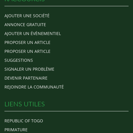
AJOUTER UNE SOCIÉTÉ
ANNONCE GRATUITE
AJOUTER UN ÉVÈNEMENTIEL
PROPOSER UN ARTICLE
PROPOSER UN ARTICLE
SUGGESTIONS
SIGNALER UN PROBLÈME
DEVENIR PARTENAIRE
REJOINDRE LA COMMUNAUTÉ
LIENS UTILES
REPUBLIC OF TOGO
PRIMATURE