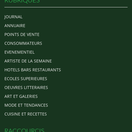
RUBRIQUES
JOURNAL
ANNUAIRE
POINTS DE VENTE
CONSOMMATEURS
EVENEMENTIEL
ARTISTE DE LA SEMAINE
HOTELS BARS RESTAURANTS
ECOLES SUPERIEURES
OEUVRES LITTERAIRES
ART ET GALERIES
MODE ET TENDANCES
CUISINE ET RECETTES
RACCOURCIS