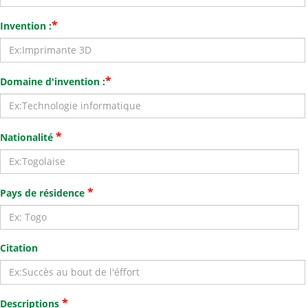
*
Invention :
*
Domaine d'invention :
*
Nationalité
*
Pays de résidence
Citation
*
Descriptions