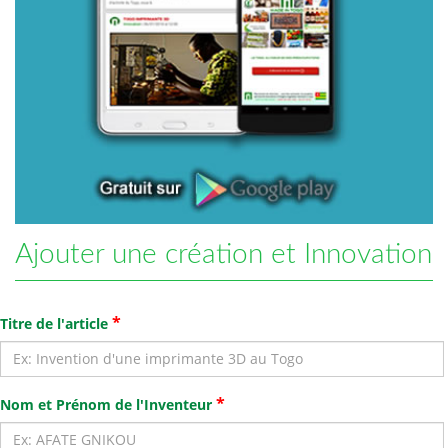
Ajouter une création et Innovation
*
Titre de l'article
*
Nom et Prénom de l'Inventeur