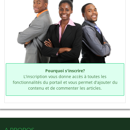
Pourquoi s'inscrire?
L'inscription vous donne accès à toutes les
fonctionnalités du portail et vous permet d'ajouter du
contenu et de commenter les articles.