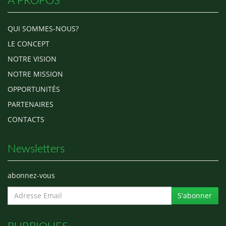
A PROPOS
QUI SOMMES-NOUS?
LE CONCEPT
NOTRE VISION
NOTRE MISSION
OPPORTUNITÉS
PARTENAIRES
CONTACTS
Newsletters
abonnez-vous
S'abonner