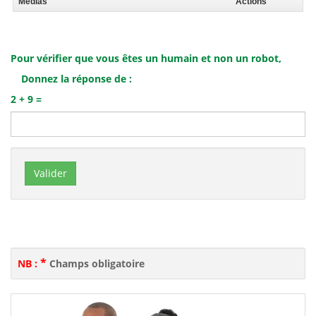
Pour vérifier que vous êtes un humain et non un robot,
Donnez la réponse de :
2 + 9 =
*
NB :
Champs obligatoire