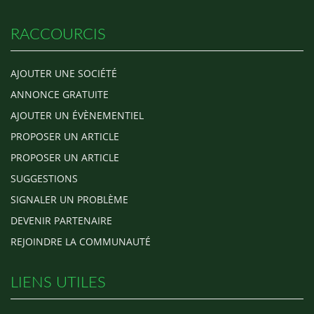
RACCOURCIS
AJOUTER UNE SOCIÉTÉ
ANNONCE GRATUITE
AJOUTER UN ÉVÈNEMENTIEL
PROPOSER UN ARTICLE
PROPOSER UN ARTICLE
SUGGESTIONS
SIGNALER UN PROBLÈME
DEVENIR PARTENAIRE
REJOINDRE LA COMMUNAUTÉ
LIENS UTILES