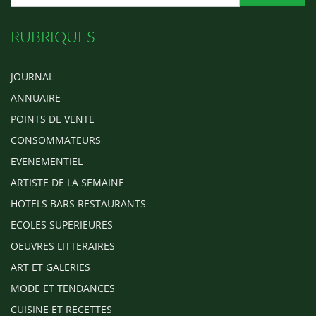
RUBRIQUES
JOURNAL
ANNUAIRE
POINTS DE VENTE
CONSOMMATEURS
EVENEMENTIEL
ARTISTE DE LA SEMAINE
HOTELS BARS RESTAURANTS
ECOLES SUPERIEURES
OEUVRES LITTERAIRES
ART ET GALERIES
MODE ET TENDANCES
CUISINE ET RECETTES