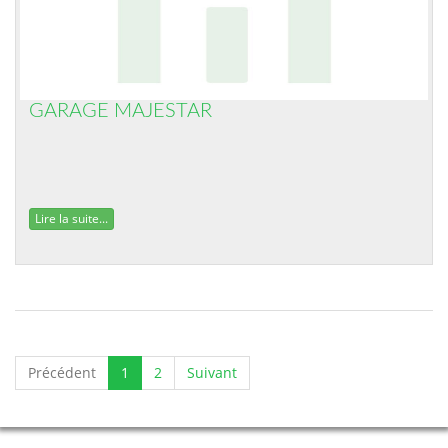
GARAGE MAJESTAR
Lire la suite...
Précédent
1
2
Suivant