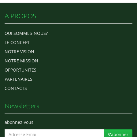
A PROPOS
QUI SOMMES-NOUS?
LE CONCEPT
NOTRE VISION
NOTRE MISSION
OPPORTUNITÉS
PARTENAIRES
CONTACTS
Newsletters
abonnez-vous
S'abonner