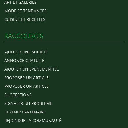
ART ET GALERIES
MODE ET TENDANCES
CUISINE ET RECETTES
RACCOURCIS
AJOUTER UNE SOCIÉTÉ
ANNONCE GRATUITE
AJOUTER UN ÉVÈNEMENTIEL
PROPOSER UN ARTICLE
PROPOSER UN ARTICLE
SUGGESTIONS
SIGNALER UN PROBLÈME
DEVENIR PARTENAIRE
REJOINDRE LA COMMUNAUTÉ