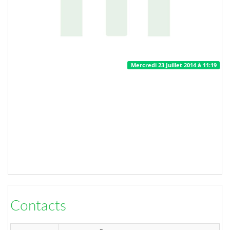
Mercredi 23 Juillet 2014 à 11:19
Contacts