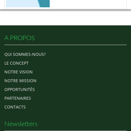
A PROPOS
QUI SOMMES-NOUS?
LE CONCEPT
NOTRE VISION
NOTRE MISSION
OPPORTUNITÉS
PARTENAIRES
CONTACTS
Newsletters