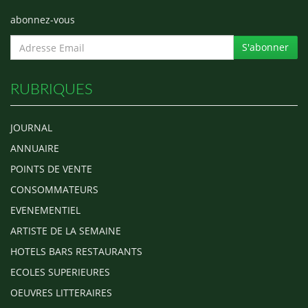
abonnez-vous
S'abonner
RUBRIQUES
JOURNAL
ANNUAIRE
POINTS DE VENTE
CONSOMMATEURS
EVENEMENTIEL
ARTISTE DE LA SEMAINE
HOTELS BARS RESTAURANTS
ECOLES SUPERIEURES
OEUVRES LITTERAIRES