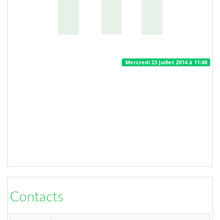
Mercredi 23 Juillet 2014 à 11:48
Contacts