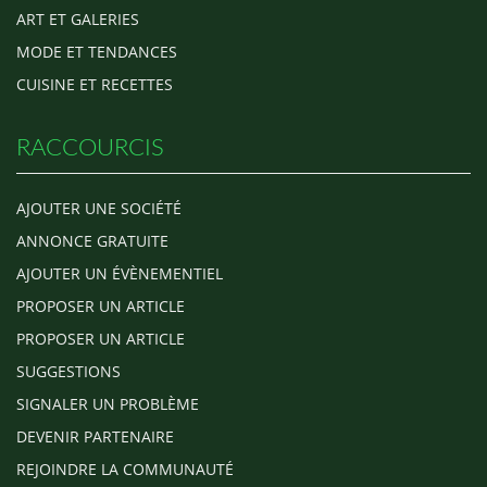
ART ET GALERIES
MODE ET TENDANCES
CUISINE ET RECETTES
RACCOURCIS
AJOUTER UNE SOCIÉTÉ
ANNONCE GRATUITE
AJOUTER UN ÉVÈNEMENTIEL
PROPOSER UN ARTICLE
PROPOSER UN ARTICLE
SUGGESTIONS
SIGNALER UN PROBLÈME
DEVENIR PARTENAIRE
REJOINDRE LA COMMUNAUTÉ