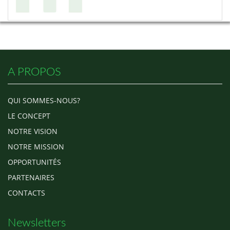
A PROPOS
QUI SOMMES-NOUS?
LE CONCEPT
NOTRE VISION
NOTRE MISSION
OPPORTUNITÉS
PARTENAIRES
CONTACTS
Newsletters