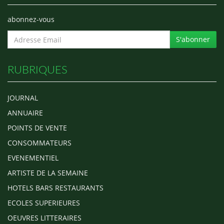
abonnez-vous
S'abonner
RUBRIQUES
JOURNAL
ANNUAIRE
POINTS DE VENTE
CONSOMMATEURS
EVENEMENTIEL
ARTISTE DE LA SEMAINE
HOTELS BARS RESTAURANTS
ECOLES SUPERIEURES
OEUVRES LITTERAIRES