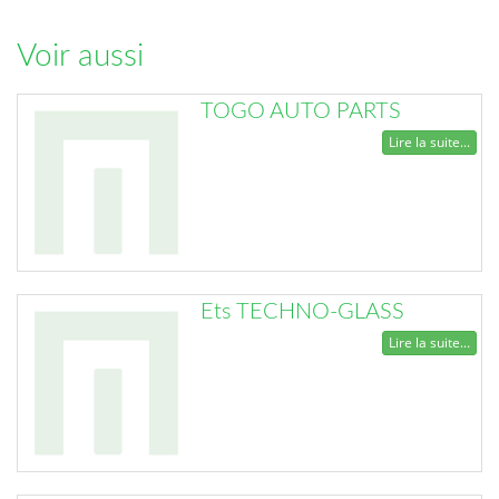
Voir aussi
TOGO AUTO PARTS
Lire la suite...
Ets TECHNO-GLASS
Lire la suite...