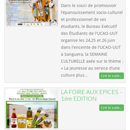
Dans le souci de promouvoir
l’épanouissement socio-culturel
et professionnel de ses
étudiants, le Bureau Exécutif
des Étudiants de l'UCAO-UUT
organise les 24,25 et 26 juin
dans l'enceinte de l'UCAO-UUT
à Sanguera, la SEMAINE
CULTURELLE axée sur le thème :
« La jeunesse au service d’une
culture plus…
Lire la suite...
LA FOIRE AUX EPICES -
1ère EDITION
Lire la suite...