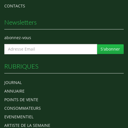
CONTACTS
Newsletters
abonnez-vous
S'abonner
RUBRIQUES
JOURNAL
ANNUAIRE
POINTS DE VENTE
CONSOMMATEURS
EVENEMENTIEL
ARTISTE DE LA SEMAINE