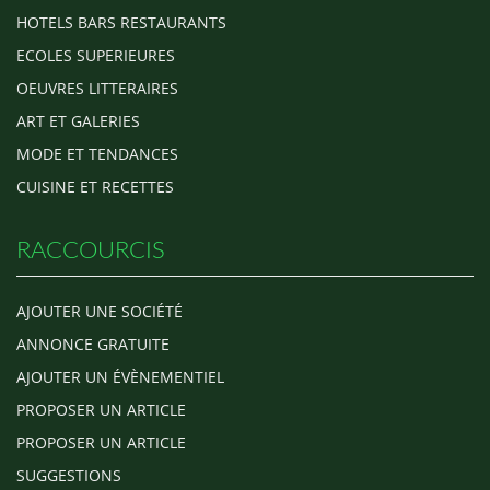
HOTELS BARS RESTAURANTS
ECOLES SUPERIEURES
OEUVRES LITTERAIRES
ART ET GALERIES
MODE ET TENDANCES
CUISINE ET RECETTES
RACCOURCIS
AJOUTER UNE SOCIÉTÉ
ANNONCE GRATUITE
AJOUTER UN ÉVÈNEMENTIEL
PROPOSER UN ARTICLE
PROPOSER UN ARTICLE
SUGGESTIONS