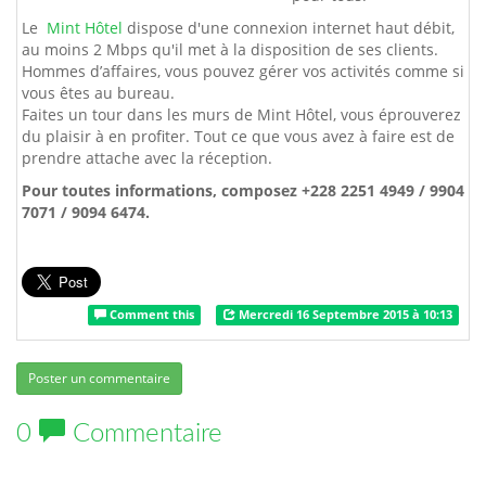
Le
Mint Hôtel
dispose d'une connexion internet haut débit,
au moins 2 Mbps qu'il met à la disposition de ses clients.
Hommes d’affaires, vous pouvez gérer vos activités comme si
vous êtes au bureau.
Faites un tour dans les murs de Mint Hôtel, vous éprouverez
du plaisir à en profiter. Tout ce que vous avez à faire est de
prendre attache avec la réception.
Pour toutes informations, composez +228 2251 4949 / 9904
7071 / 9094 6474.
Comment this
Mercredi 16 Septembre 2015 à 10:13
Poster un commentaire
0
Commentaire