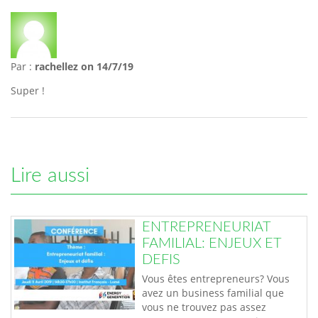
Par :
rachellez
on 14/7/19
Super !
Lire aussi
ENTREPRENEURIAT
FAMILIAL: ENJEUX ET
DEFIS
Vous êtes entrepreneurs? Vous
avez un business familial que
vous ne trouvez pas assez