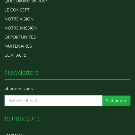
QUI SOMMES-NOUS?
LE CONCEPT
NOTRE VISION
NOTRE MISSION
OPPORTUNITÉS
PARTENAIRES
CONTACTS
Newsletters
abonnez-vous
S'abonner
RUBRIQUES