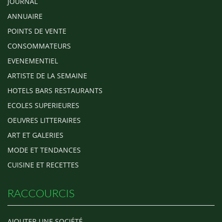
JOURNAL
ANNUAIRE
POINTS DE VENTE
CONSOMMATEURS
EVENEMENTIEL
ARTISTE DE LA SEMAINE
HOTELS BARS RESTAURANTS
ECOLES SUPERIEURES
OEUVRES LITTERAIRES
ART ET GALERIES
MODE ET TENDANCES
CUISINE ET RECETTES
RACCOURCIS
AJOUTER UNE SOCIÉTÉ