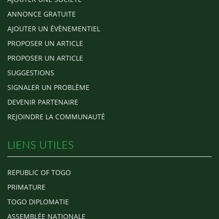
ANNONCE GRATUITE
AJOUTER UN ÉVÈNEMENTIEL
PROPOSER UN ARTICLE
PROPOSER UN ARTICLE
SUGGESTIONS
SIGNALER UN PROBLÈME
DEVENIR PARTENAIRE
REJOINDRE LA COMMUNAUTÉ
LIENS UTILES
REPUBLIC OF TOGO
PRIMATURE
TOGO DIPLOMATIE
ASSEMBLÉE NATIONALE