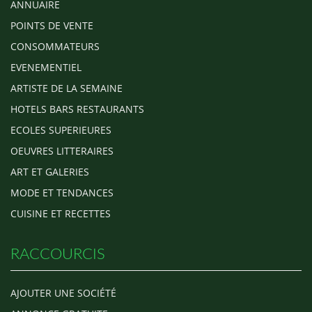
ANNUAIRE
POINTS DE VENTE
CONSOMMATEURS
EVENEMENTIEL
ARTISTE DE LA SEMAINE
HOTELS BARS RESTAURANTS
ECOLES SUPERIEURES
OEUVRES LITTERAIRES
ART ET GALERIES
MODE ET TENDANCES
CUISINE ET RECETTES
RACCOURCIS
AJOUTER UNE SOCIÉTÉ