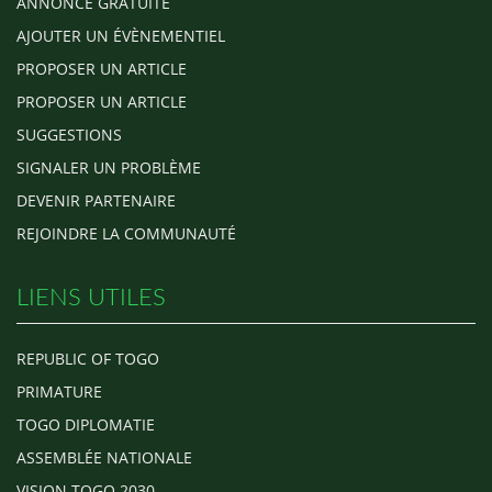
ANNONCE GRATUITE
AJOUTER UN ÉVÈNEMENTIEL
PROPOSER UN ARTICLE
PROPOSER UN ARTICLE
SUGGESTIONS
SIGNALER UN PROBLÈME
DEVENIR PARTENAIRE
REJOINDRE LA COMMUNAUTÉ
LIENS UTILES
REPUBLIC OF TOGO
PRIMATURE
TOGO DIPLOMATIE
ASSEMBLÉE NATIONALE
VISION TOGO 2030