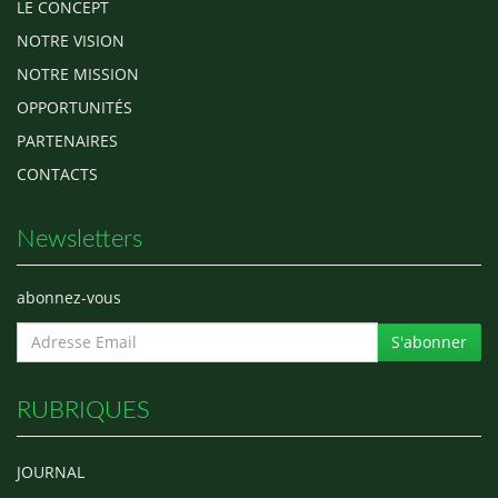
LE CONCEPT
NOTRE VISION
NOTRE MISSION
OPPORTUNITÉS
PARTENAIRES
CONTACTS
Newsletters
abonnez-vous
S'abonner
RUBRIQUES
JOURNAL