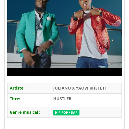
Artiste :
JULIANO X YAOVI KHETETI
Titre:
HUSTLER
Genre musical :
HIP POP / RAP