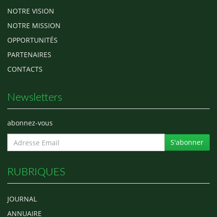
NOTRE VISION
NOTRE MISSION
OPPORTUNITÉS
PARTENAIRES
CONTACTS
Newsletters
abonnez-vous
S'abonner
RUBRIQUES
JOURNAL
ANNUAIRE