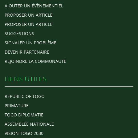
AJOUTER UN ÉVÈNEMENTIEL
PROPOSER UN ARTICLE
PROPOSER UN ARTICLE
SUGGESTIONS
SIGNALER UN PROBLÈME
DEVENIR PARTENAIRE
REJOINDRE LA COMMUNAUTÉ
LIENS UTILES
REPUBLIC OF TOGO
PRIMATURE
TOGO DIPLOMATIE
ASSEMBLÉE NATIONALE
VISION TOGO 2030