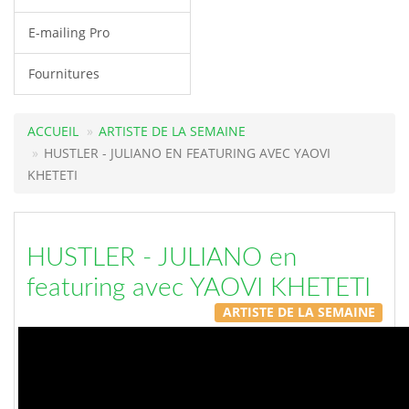
E-mailing Pro
Fournitures
ACCUEIL
ARTISTE DE LA SEMAINE
HUSTLER - JULIANO EN FEATURING AVEC YAOVI
KHETETI
HUSTLER - JULIANO en
featuring avec YAOVI KHETETI
ARTISTE DE LA SEMAINE