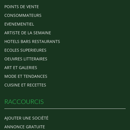
POINTS DE VENTE
CONSOMMATEURS
EVENEMENTIEL
ARTISTE DE LA SEMAINE
HOTELS BARS RESTAURANTS
ECOLES SUPERIEURES
OEUVRES LITTERAIRES
ART ET GALERIES
MODE ET TENDANCES
CUISINE ET RECETTES
RACCOURCIS
AJOUTER UNE SOCIÉTÉ
ANNONCE GRATUITE