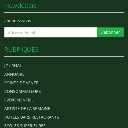
Newsletters
abonnez-vous
S'abonner
RUBRIQUES
JOURNAL
ANNUAIRE
POINTS DE VENTE
CONSOMMATEURS
EVENEMENTIEL
ARTISTE DE LA SEMAINE
HOTELS BARS RESTAURANTS
ECOLES SUPERIEURES