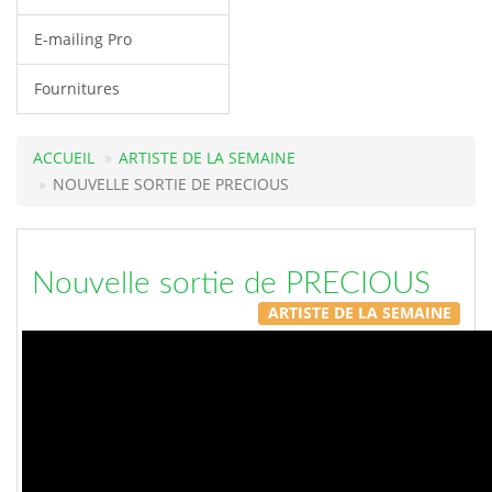
E-mailing Pro
Fournitures
ACCUEIL
ARTISTE DE LA SEMAINE
NOUVELLE SORTIE DE PRECIOUS
Nouvelle sortie de PRECIOUS
ARTISTE DE LA SEMAINE