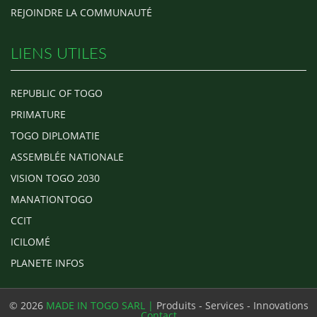
REJOINDRE LA COMMUNAUTÉ
LIENS UTILES
REPUBLIC OF TOGO
PRIMATURE
TOGO DIPLOMATIE
ASSEMBLÉE NATIONALE
VISION TOGO 2030
MANATIONTOGO
CCIT
ICILOMÉ
PLANETE INFOS
© 2026
MADE IN TOGO SARL |
Produits - Services - Innovations
Contact