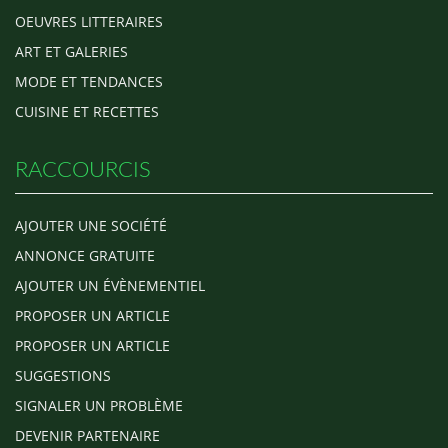
OEUVRES LITTERAIRES
ART ET GALERIES
MODE ET TENDANCES
CUISINE ET RECETTES
RACCOURCIS
AJOUTER UNE SOCIÉTÉ
ANNONCE GRATUITE
AJOUTER UN ÉVÈNEMENTIEL
PROPOSER UN ARTICLE
PROPOSER UN ARTICLE
SUGGESTIONS
SIGNALER UN PROBLÈME
DEVENIR PARTENAIRE