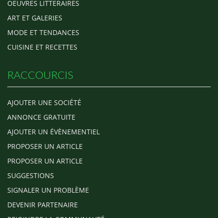
OEUVRES LITTERAIRES
ART ET GALERIES
MODE ET TENDANCES
CUISINE ET RECETTES
RACCOURCIS
AJOUTER UNE SOCIÉTÉ
ANNONCE GRATUITE
AJOUTER UN ÉVÈNEMENTIEL
PROPOSER UN ARTICLE
PROPOSER UN ARTICLE
SUGGESTIONS
SIGNALER UN PROBLÈME
DEVENIR PARTENAIRE