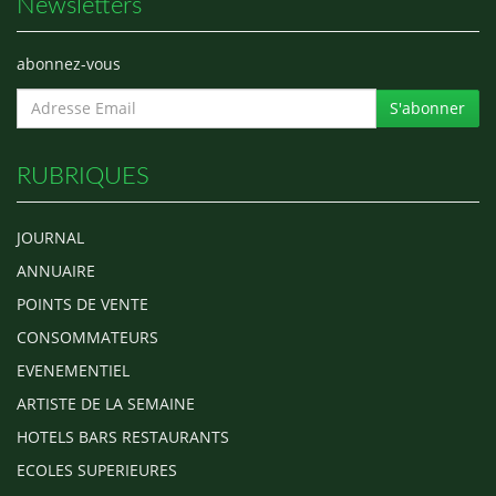
Newsletters
abonnez-vous
S'abonner
RUBRIQUES
JOURNAL
ANNUAIRE
POINTS DE VENTE
CONSOMMATEURS
EVENEMENTIEL
ARTISTE DE LA SEMAINE
HOTELS BARS RESTAURANTS
ECOLES SUPERIEURES