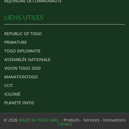
REJOINDRE LA COMMUNAUTÉ
LIENS UTILES
REPUBLIC OF TOGO
PRIMATURE
TOGO DIPLOMATIE
ASSEMBLÉE NATIONALE
VISION TOGO 2030
MANATIONTOGO
CCIT
ICILOMÉ
PLANETE INFOS
© 2026
MADE IN TOGO SARL |
Produits - Services - Innovations
Contact