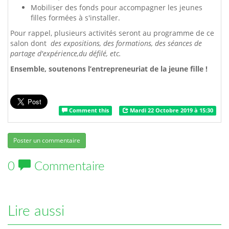
Mobiliser des fonds pour accompagner les jeunes
filles formées à s'installer.
Pour rappel, plusieurs activités seront au programme de ce
salon dont
des expositions, des formations, des séances de
partage d'expérience,du défilé, etc.
Ensemble, soutenons l’entrepreneuriat de la jeune fille !
Comment this
Mardi 22 Octobre 2019 à 15:30
Poster un commentaire
0
Commentaire
Lire aussi