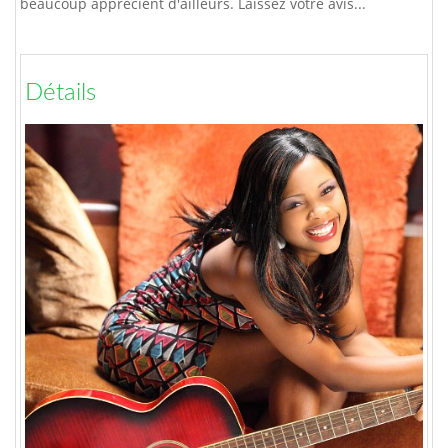
beaucoup apprécient d'ailleurs. Laissez votre avis...
Détails