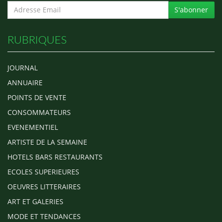
S'abonner
RUBRIQUES
JOURNAL
ANNUAIRE
POINTS DE VENTE
CONSOMMATEURS
EVENEMENTIEL
ARTISTE DE LA SEMAINE
HOTELS BARS RESTAURANTS
ECOLES SUPERIEURES
OEUVRES LITTERAIRES
ART ET GALERIES
MODE ET TENDANCES