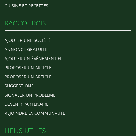
CUISINE ET RECETTES
RACCOURCIS
AJOUTER UNE SOCIÉTÉ
ANNONCE GRATUITE
AJOUTER UN ÉVÈNEMENTIEL
PROPOSER UN ARTICLE
PROPOSER UN ARTICLE
SUGGESTIONS
SIGNALER UN PROBLÈME
DEVENIR PARTENAIRE
REJOINDRE LA COMMUNAUTÉ
LIENS UTILES