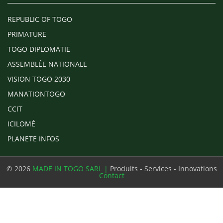
REPUBLIC OF TOGO
PRIMATURE
TOGO DIPLOMATIE
ASSEMBLÉE NATIONALE
VISION TOGO 2030
MANATIONTOGO
CCIT
ICILOMÉ
PLANETE INFOS
© 2026
MADE IN TOGO SARL |
Produits - Services - Innovations
Contact