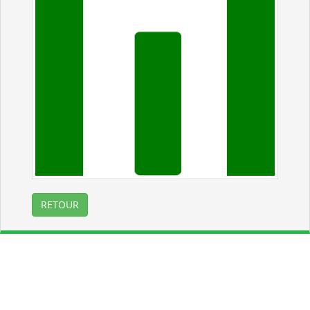
RETOUR