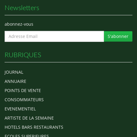
Newsletters
abonnez-vous
S'abonner
RUBRIQUES
JOURNAL
ANNUAIRE
POINTS DE VENTE
CONSOMMATEURS
EVENEMENTIEL
ARTISTE DE LA SEMAINE
HOTELS BARS RESTAURANTS
ECOLES SUPERIEURES