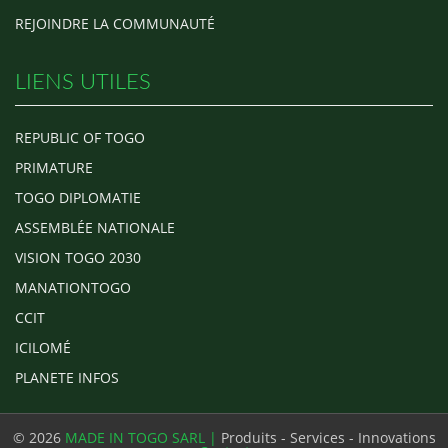
REJOINDRE LA COMMUNAUTÉ
LIENS UTILES
REPUBLIC OF TOGO
PRIMATURE
TOGO DIPLOMATIE
ASSEMBLÉE NATIONALE
VISION TOGO 2030
MANATIONTOGO
CCIT
ICILOMÉ
PLANETE INFOS
© 2026
MADE IN TOGO SARL |
Produits - Services - Innovations