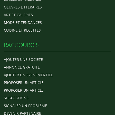
OEUVRES LITTERAIRES
ART ET GALERIES
MODE ET TENDANCES
CUISINE ET RECETTES
RACCOURCIS
AJOUTER UNE SOCIÉTÉ
ANNONCE GRATUITE
AJOUTER UN ÉVÈNEMENTIEL
PROPOSER UN ARTICLE
PROPOSER UN ARTICLE
SUGGESTIONS
SIGNALER UN PROBLÈME
DEVENIR PARTENAIRE