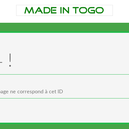
 !
age ne correspond à cet ID