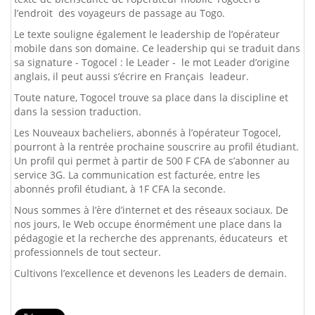
l’endroit des voyageurs de passage au Togo.
Le texte souligne également le leadership de l’opérateur
mobile dans son domaine. Ce leadership qui se traduit dans
sa signature - Togocel : le Leader - le mot Leader d’origine
anglais, il peut aussi s’écrire en Français leadeur.
Toute nature, Togocel trouve sa place dans la discipline et
dans la session traduction.
Les Nouveaux bacheliers, abonnés à l’opérateur Togocel,
pourront à la rentrée prochaine souscrire au profil étudiant.
Un profil qui permet à partir de 500 F CFA de s’abonner au
service 3G. La communication est facturée, entre les
abonnés profil étudiant, à 1F CFA la seconde.
Nous sommes à l’ère d’internet et des réseaux sociaux. De
nos jours, le Web occupe énormément une place dans la
pédagogie et la recherche des apprenants, éducateurs et
professionnels de tout secteur.
Cultivons l’excellence et devenons les Leaders de demain.