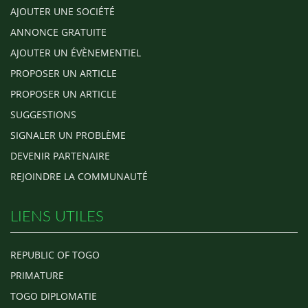
AJOUTER UNE SOCIÉTÉ
ANNONCE GRATUITE
AJOUTER UN ÉVÈNEMENTIEL
PROPOSER UN ARTICLE
PROPOSER UN ARTICLE
SUGGESTIONS
SIGNALER UN PROBLÈME
DEVENIR PARTENAIRE
REJOINDRE LA COMMUNAUTÉ
LIENS UTILES
REPUBLIC OF TOGO
PRIMATURE
TOGO DIPLOMATIE