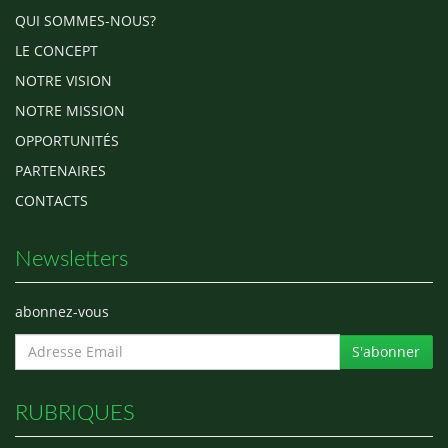
QUI SOMMES-NOUS?
LE CONCEPT
NOTRE VISION
NOTRE MISSION
OPPORTUNITÉS
PARTENAIRES
CONTACTS
Newsletters
abonnez-vous
S'abonner
RUBRIQUES