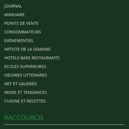
JOURNAL
ANNUAIRE
POINTS DE VENTE
CONSOMMATEURS
EVENEMENTIEL
ARTISTE DE LA SEMAINE
HOTELS BARS RESTAURANTS
ECOLES SUPERIEURES
OEUVRES LITTERAIRES
ART ET GALERIES
MODE ET TENDANCES
CUISINE ET RECETTES
RACCOURCIS