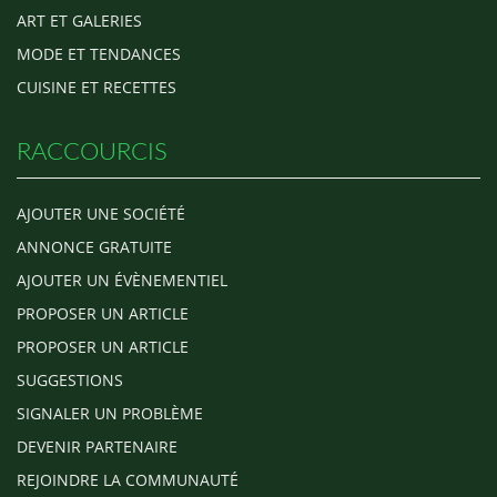
ART ET GALERIES
MODE ET TENDANCES
CUISINE ET RECETTES
RACCOURCIS
AJOUTER UNE SOCIÉTÉ
ANNONCE GRATUITE
AJOUTER UN ÉVÈNEMENTIEL
PROPOSER UN ARTICLE
PROPOSER UN ARTICLE
SUGGESTIONS
SIGNALER UN PROBLÈME
DEVENIR PARTENAIRE
REJOINDRE LA COMMUNAUTÉ