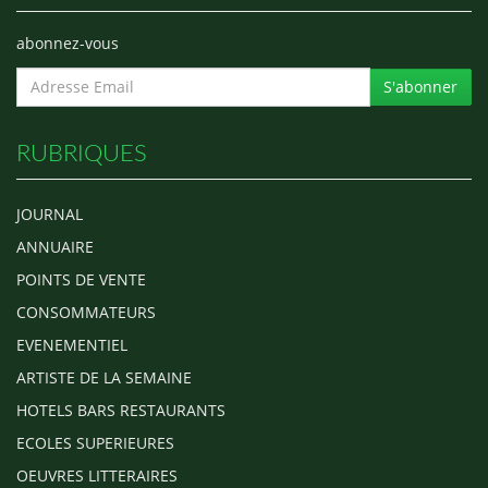
abonnez-vous
S'abonner
RUBRIQUES
JOURNAL
ANNUAIRE
POINTS DE VENTE
CONSOMMATEURS
EVENEMENTIEL
ARTISTE DE LA SEMAINE
HOTELS BARS RESTAURANTS
ECOLES SUPERIEURES
OEUVRES LITTERAIRES