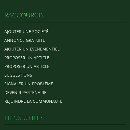
RACCOURCIS
AJOUTER UNE SOCIÉTÉ
ANNONCE GRATUITE
AJOUTER UN ÉVÈNEMENTIEL
PROPOSER UN ARTICLE
PROPOSER UN ARTICLE
SUGGESTIONS
SIGNALER UN PROBLÈME
DEVENIR PARTENAIRE
REJOINDRE LA COMMUNAUTÉ
LIENS UTILES