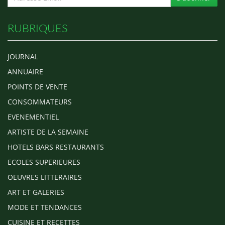
RUBRIQUES
JOURNAL
ANNUAIRE
POINTS DE VENTE
CONSOMMATEURS
EVENEMENTIEL
ARTISTE DE LA SEMAINE
HOTELS BARS RESTAURANTS
ECOLES SUPERIEURES
OEUVRES LITTERAIRES
ART ET GALERIES
MODE ET TENDANCES
CUISINE ET RECETTES