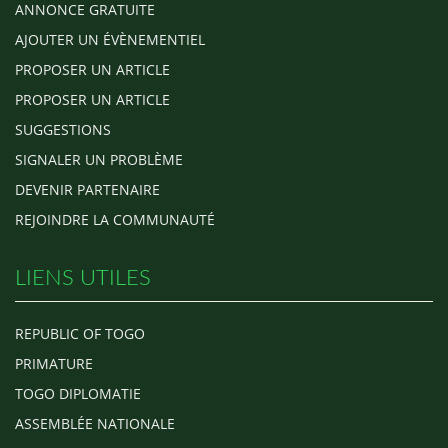
ANNONCE GRATUITE
AJOUTER UN ÉVÈNEMENTIEL
PROPOSER UN ARTICLE
PROPOSER UN ARTICLE
SUGGESTIONS
SIGNALER UN PROBLÈME
DEVENIR PARTENAIRE
REJOINDRE LA COMMUNAUTÉ
LIENS UTILES
REPUBLIC OF TOGO
PRIMATURE
TOGO DIPLOMATIE
ASSEMBLÉE NATIONALE