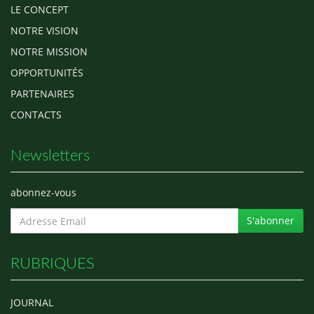
LE CONCEPT
NOTRE VISION
NOTRE MISSION
OPPORTUNITÉS
PARTENAIRES
CONTACTS
Newsletters
abonnez-vous
S'abonner
RUBRIQUES
JOURNAL