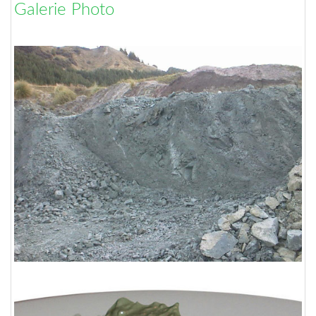
Galerie Photo