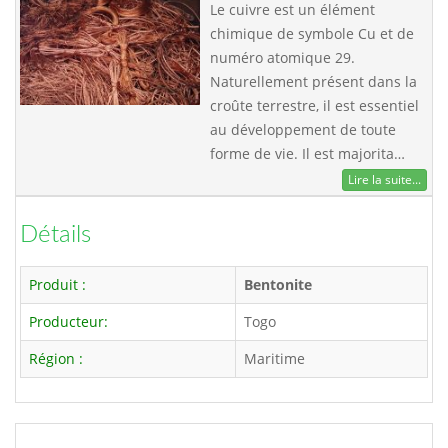
Le cuivre est un élément
chimique de symbole Cu et de
numéro atomique 29.
Naturellement présent dans la
croûte terrestre, il est essentiel
au développement de toute
forme de vie. Il est majorita…
Lire la suite...
Détails
Produit :
Bentonite
Producteur:
Togo
Région :
Maritime