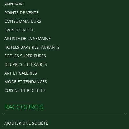
ANNUAIRE
POINTS DE VENTE
CONSOMMATEURS
EVENEMENTIEL
ARTISTE DE LA SEMAINE
HOTELS BARS RESTAURANTS
ECOLES SUPERIEURES
OEUVRES LITTERAIRES
ART ET GALERIES
MODE ET TENDANCES
CUISINE ET RECETTES
RACCOURCIS
AJOUTER UNE SOCIÉTÉ