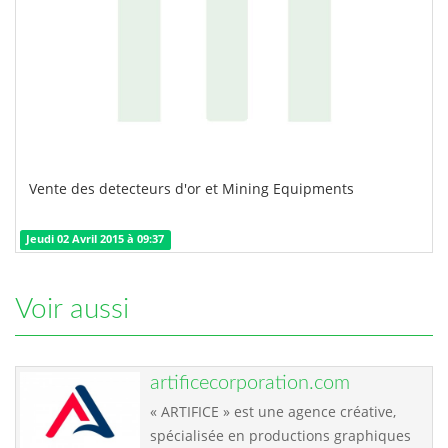
Vente des detecteurs d'or et Mining Equipments
Jeudi 02 Avril 2015 à 09:37
Voir aussi
artificecorporation.com
« ARTIFICE » est une agence créative,
spécialisée en productions graphiques