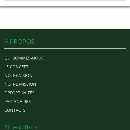
A PROPOS
QUI SOMMES-NOUS?
LE CONCEPT
NOTRE VISION
NOTRE MISSION
OPPORTUNITÉS
PARTENAIRES
CONTACTS
Newsletters