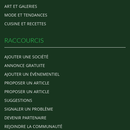
ART ET GALERIES
MODE ET TENDANCES
CUISINE ET RECETTES
RACCOURCIS
AJOUTER UNE SOCIÉTÉ
ANNONCE GRATUITE
AJOUTER UN ÉVÈNEMENTIEL
PROPOSER UN ARTICLE
PROPOSER UN ARTICLE
SUGGESTIONS
SIGNALER UN PROBLÈME
DEVENIR PARTENAIRE
REJOINDRE LA COMMUNAUTÉ