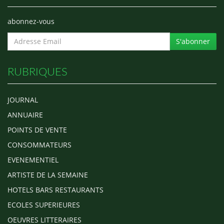
abonnez-vous
S'abonner
RUBRIQUES
JOURNAL
ANNUAIRE
POINTS DE VENTE
CONSOMMATEURS
EVENEMENTIEL
ARTISTE DE LA SEMAINE
HOTELS BARS RESTAURANTS
ECOLES SUPERIEURES
OEUVRES LITTERAIRES