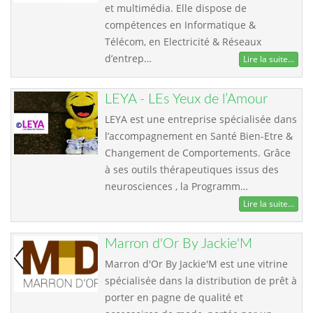
et multimédia. Elle dispose de
compétences en Informatique &
Télécom, en Electricité & Réseaux
d’entrep…
Lire la suite...
LEYA - LEs Yeux de l’Amour
LEYA est une entreprise spécialisée dans
l’accompagnement en Santé Bien-Etre &
Changement de Comportements. Grâce
à ses outils thérapeutiques issus des
neurosciences , la Programm…
Lire la suite...
Marron d'Or By Jackie'M
Marron d'Or By Jackie'M est une vitrine
spécialisée dans la distribution de prêt à
porter en pagne de qualité et