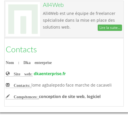
All4Web
All4Web est une équipe de freelancer
spécialisée dans la mise en place des
solutions web.
Lire la suite...
Contacts
Nom : Dka enterprise
dkaenterprise.fr
Site web:
lome agbalepedo face marche de cacaveli
Contacts:
conception de site web, logiciel
Compétences: