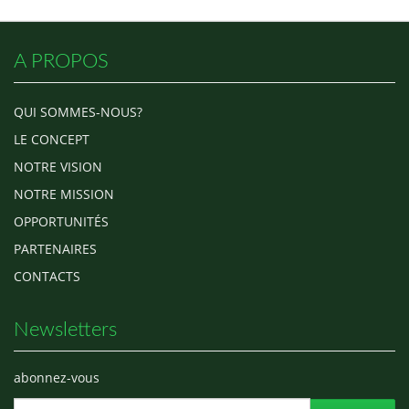
A PROPOS
QUI SOMMES-NOUS?
LE CONCEPT
NOTRE VISION
NOTRE MISSION
OPPORTUNITÉS
PARTENAIRES
CONTACTS
Newsletters
abonnez-vous