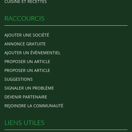
CUISINE ET RECETTES
RACCOURCIS
AJOUTER UNE SOCIÉTÉ
ANNONCE GRATUITE
AJOUTER UN ÉVÈNEMENTIEL
PROPOSER UN ARTICLE
PROPOSER UN ARTICLE
SUGGESTIONS
SIGNALER UN PROBLÈME
DEVENIR PARTENAIRE
REJOINDRE LA COMMUNAUTÉ
LIENS UTILES