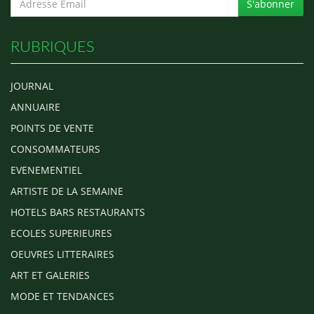
S'abonner
RUBRIQUES
JOURNAL
ANNUAIRE
POINTS DE VENTE
CONSOMMATEURS
EVENEMENTIEL
ARTISTE DE LA SEMAINE
HOTELS BARS RESTAURANTS
ECOLES SUPERIEURES
OEUVRES LITTERAIRES
ART ET GALERIES
MODE ET TENDANCES