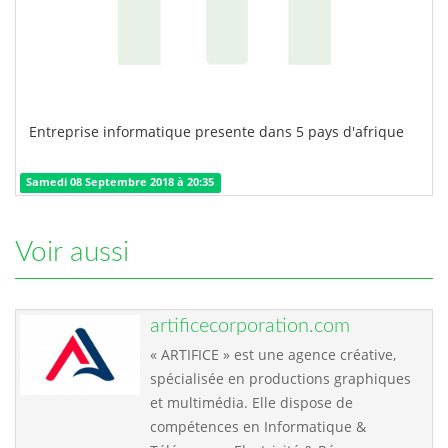
Entreprise informatique presente dans 5 pays d'afrique
Samedi 08 Septembre 2018 à 20:35
Voir aussi
artificecorporation.com
« ARTIFICE » est une agence créative,
spécialisée en productions graphiques
et multimédia. Elle dispose de
compétences en Informatique &