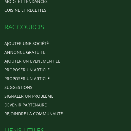
MODE ET TENDANCES
CUISINE ET RECETTES
RACCOURCIS
AJOUTER UNE SOCIÉTÉ
ANNONCE GRATUITE
AJOUTER UN ÉVÈNEMENTIEL
PROPOSER UN ARTICLE
PROPOSER UN ARTICLE
SUGGESTIONS
SIGNALER UN PROBLÈME
DEVENIR PARTENAIRE
REJOINDRE LA COMMUNAUTÉ
LIENS UTILES