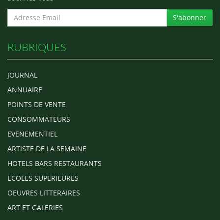
S'abonner
RUBRIQUES
JOURNAL
ANNUAIRE
POINTS DE VENTE
CONSOMMATEURS
EVENEMENTIEL
ARTISTE DE LA SEMAINE
HOTELS BARS RESTAURANTS
ECOLES SUPERIEURES
OEUVRES LITTERAIRES
ART ET GALERIES