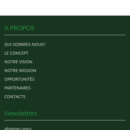
A PROPOS
QUI SOMMES-NOUS?
LE CONCEPT
NOTRE VISION
NOTRE MISSION
OPPORTUNITÉS
PARTENAIRES
CONTACTS
Newsletters
abonnez-vous