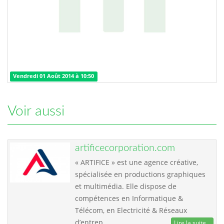
Vendredi 01 Août 2014 à 10:50
Voir aussi
artificecorporation.com
« ARTIFICE » est une agence créative,
spécialisée en productions graphiques
et multimédia. Elle dispose de
compétences en Informatique &
Télécom, en Electricité & Réseaux
d’entrep…
Lire la suite...