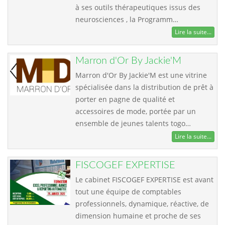
à ses outils thérapeutiques issus des
neurosciences , la Programm…
Lire la suite...
Marron d'Or By Jackie'M
Marron d'Or By Jackie'M est une vitrine
spécialisée dans la distribution de prêt à
porter en pagne de qualité et
accessoires de mode, portée par un
ensemble de jeunes talents togo…
Lire la suite...
FISCOGEF EXPERTISE
Le cabinet FISCOGEF EXPERTISE est avant
tout une équipe de comptables
professionnels, dynamique, réactive, de
dimension humaine et proche de ses