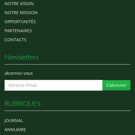
NOTRE VISION
NOTRE MISSION
OPPORTUNITÉS
PARTENAIRES
CONTACTS
Newsletters
abonnez-vous
S'abonner
RUBRIQUES
JOURNAL
ANNUAIRE