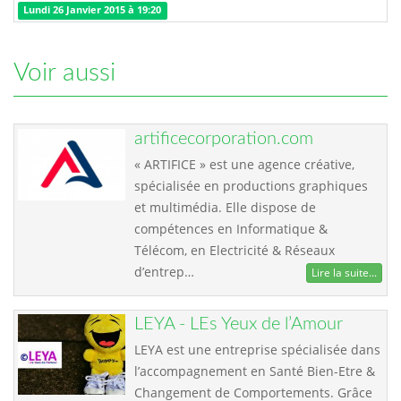
Lundi 26 Janvier 2015 à 19:20
Voir aussi
artificecorporation.com
« ARTIFICE » est une agence créative,
spécialisée en productions graphiques
et multimédia. Elle dispose de
compétences en Informatique &
Télécom, en Electricité & Réseaux
d’entrep…
Lire la suite...
LEYA - LEs Yeux de l’Amour
LEYA est une entreprise spécialisée dans
l’accompagnement en Santé Bien-Etre &
Changement de Comportements. Grâce