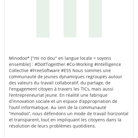
Minodoo* ["mi no dou" en langue locale = soyons
ensemble] : #DoItTogeither #Co-Working #Intelligence
Collective #FreeSoftware #ESS Nous sommes une
communauté de jeunes dynamiques regroupés autour
des valeurs du travail collaboratif, du partage, de
l'engagement citoyen à travers les TICs, mais aussi
l’entrepreneuriat jeune. En réalité une fabrique
d'innovation sociale et un espace d’appropriation de
l’outil informatique. Au sein de la communauté
“minodoo”, nous défendons un mode de travail horizontal
et transparent, tout en impliquant les citoyens dans la
résolution de leurs problèmes quotidiens.