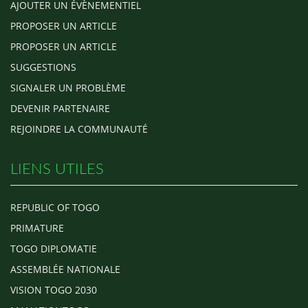
AJOUTER UN ÉVÈNEMENTIEL
PROPOSER UN ARTICLE
PROPOSER UN ARTICLE
SUGGESTIONS
SIGNALER UN PROBLÈME
DEVENIR PARTENAIRE
REJOINDRE LA COMMUNAUTÉ
LIENS UTILES
REPUBLIC OF TOGO
PRIMATURE
TOGO DIPLOMATIE
ASSEMBLÉE NATIONALE
VISION TOGO 2030