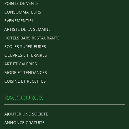
POINTS DE VENTE
CONSOMMATEURS
EVENEMENTIEL
ARTISTE DE LA SEMAINE
HOTELS BARS RESTAURANTS
ECOLES SUPERIEURES
OEUVRES LITTERAIRES
ART ET GALERIES
MODE ET TENDANCES
CUISINE ET RECETTES
RACCOURCIS
AJOUTER UNE SOCIÉTÉ
ANNONCE GRATUITE