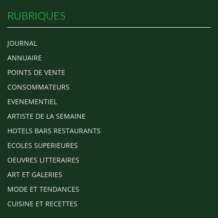
RUBRIQUES
JOURNAL
ANNUAIRE
POINTS DE VENTE
CONSOMMATEURS
EVENEMENTIEL
ARTISTE DE LA SEMAINE
HOTELS BARS RESTAURANTS
ECOLES SUPERIEURES
OEUVRES LITTERAIRES
ART ET GALERIES
MODE ET TENDANCES
CUISINE ET RECETTES