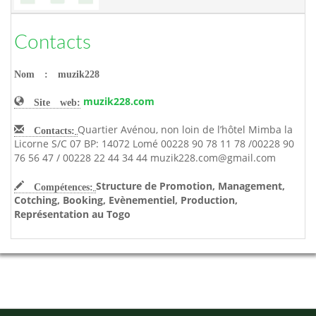
Contacts
Nom : muzik228
muzik228.com
Site web:
Quartier Avénou, non loin de l’hôtel Mimba la
Contacts:
Licorne S/C 07 BP: 14072 Lomé 00228 90 78 11 78 /00228 90
76 56 47 / 00228 22 44 34 44 muzik228.com@gmail.com
Structure de Promotion, Management,
Compétences:
Cotching, Booking, Evènementiel, Production,
Représentation au Togo