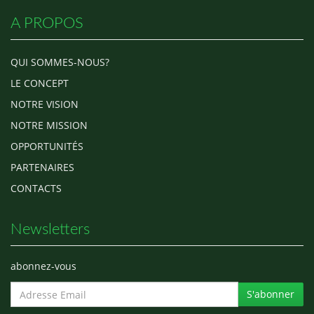
A PROPOS
QUI SOMMES-NOUS?
LE CONCEPT
NOTRE VISION
NOTRE MISSION
OPPORTUNITÉS
PARTENAIRES
CONTACTS
Newsletters
abonnez-vous
S'abonner