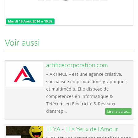
Mardi 19 Août 2014 à 10:32
Voir aussi
artificecorporation.com
« ARTIFICE » est une agence créative,
spécialisée en productions graphiques
et multimédia. Elle dispose de
compétences en Informatique &
Télécom, en Electricité & Réseaux
d’entrep…
Lire la suite...
LEYA - LEs Yeux de l’Amour