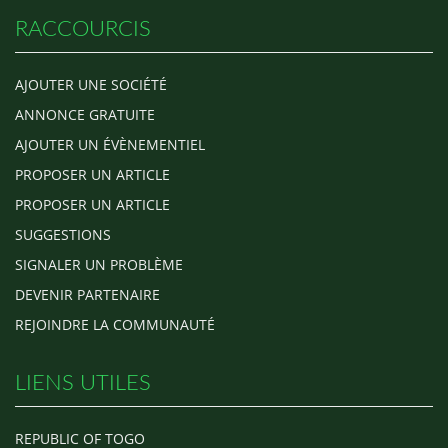
RACCOURCIS
AJOUTER UNE SOCIÉTÉ
ANNONCE GRATUITE
AJOUTER UN ÉVÈNEMENTIEL
PROPOSER UN ARTICLE
PROPOSER UN ARTICLE
SUGGESTIONS
SIGNALER UN PROBLÈME
DEVENIR PARTENAIRE
REJOINDRE LA COMMUNAUTÉ
LIENS UTILES
REPUBLIC OF TOGO