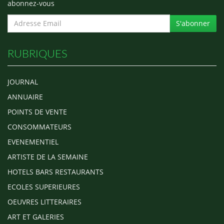
abonnez-vous
S'abonner
RUBRIQUES
JOURNAL
ANNUAIRE
POINTS DE VENTE
CONSOMMATEURS
EVENEMENTIEL
ARTISTE DE LA SEMAINE
HOTELS BARS RESTAURANTS
ECOLES SUPERIEURES
OEUVRES LITTERAIRES
ART ET GALERIES