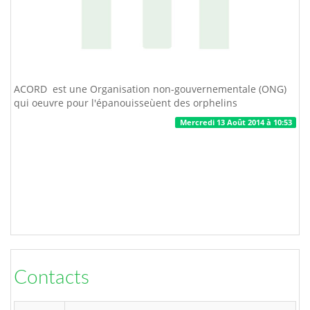
ACORD est une Organisation non-gouvernementale (ONG)
qui oeuvre pour l'épanouisseùent des orphelins
Mercredi 13 Août 2014 à 10:53
Contacts