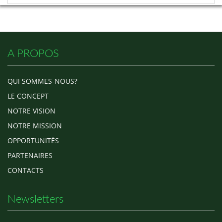
A PROPOS
QUI SOMMES-NOUS?
LE CONCEPT
NOTRE VISION
NOTRE MISSION
OPPORTUNITÉS
PARTENAIRES
CONTACTS
Newsletters