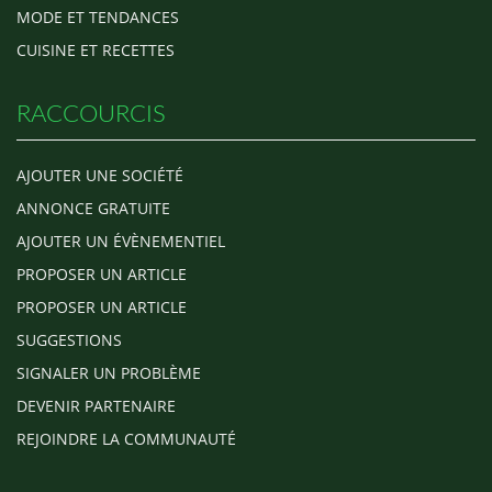
MODE ET TENDANCES
CUISINE ET RECETTES
RACCOURCIS
AJOUTER UNE SOCIÉTÉ
ANNONCE GRATUITE
AJOUTER UN ÉVÈNEMENTIEL
PROPOSER UN ARTICLE
PROPOSER UN ARTICLE
SUGGESTIONS
SIGNALER UN PROBLÈME
DEVENIR PARTENAIRE
REJOINDRE LA COMMUNAUTÉ