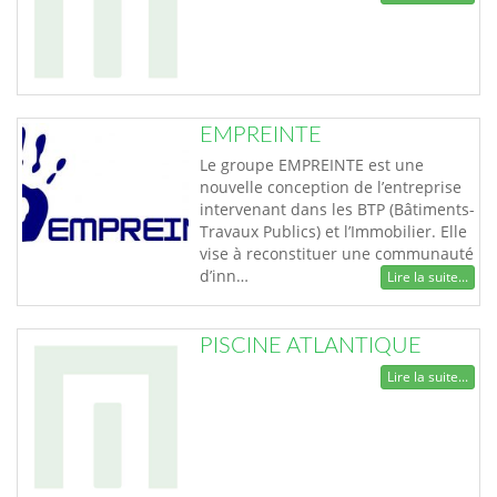
EMPREINTE
Le groupe EMPREINTE est une
nouvelle conception de l’entreprise
intervenant dans les BTP (Bâtiments-
Travaux Publics) et l’Immobilier. Elle
vise à reconstituer une communauté
d’inn…
Lire la suite...
PISCINE ATLANTIQUE
Lire la suite...