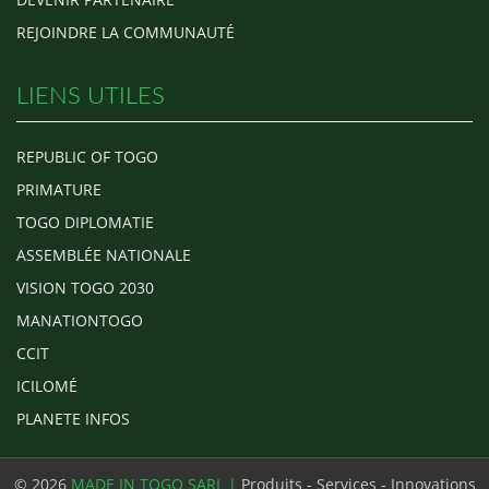
REJOINDRE LA COMMUNAUTÉ
LIENS UTILES
REPUBLIC OF TOGO
PRIMATURE
TOGO DIPLOMATIE
ASSEMBLÉE NATIONALE
VISION TOGO 2030
MANATIONTOGO
CCIT
ICILOMÉ
PLANETE INFOS
© 2026
MADE IN TOGO SARL |
Produits - Services - Innovations