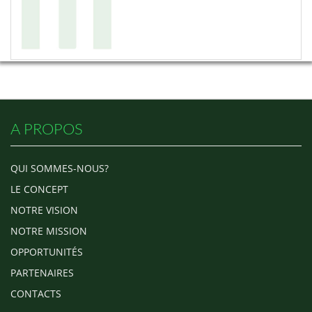
A PROPOS
QUI SOMMES-NOUS?
LE CONCEPT
NOTRE VISION
NOTRE MISSION
OPPORTUNITÉS
PARTENAIRES
CONTACTS