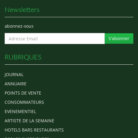
Newsletters
abonnez-vous
S'abonner
RUBRIQUES
JOURNAL
ANNUAIRE
POINTS DE VENTE
CONSOMMATEURS
EVENEMENTIEL
ARTISTE DE LA SEMAINE
HOTELS BARS RESTAURANTS