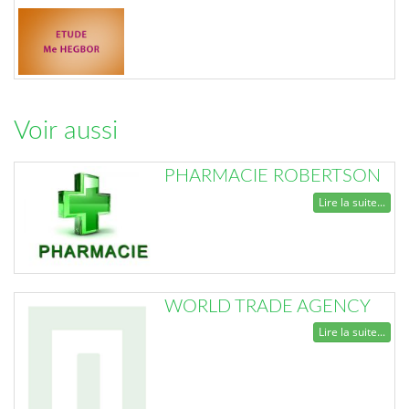
Voir aussi
PHARMACIE ROBERTSON
Lire la suite...
WORLD TRADE AGENCY
Lire la suite...