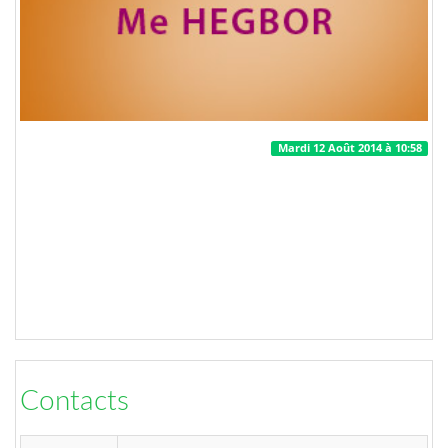
Mardi 12 Août 2014 à 10:58
Contacts