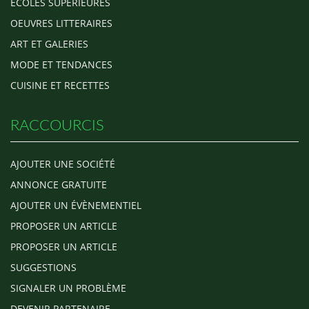
ECOLES SUPERIEURES
OEUVRES LITTERAIRES
ART ET GALERIES
MODE ET TENDANCES
CUISINE ET RECETTES
RACCOURCIS
AJOUTER UNE SOCIÉTÉ
ANNONCE GRATUITE
AJOUTER UN ÉVÈNEMENTIEL
PROPOSER UN ARTICLE
PROPOSER UN ARTICLE
SUGGESTIONS
SIGNALER UN PROBLÈME
DEVENIR PARTENAIRE