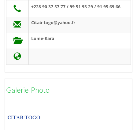
+228 90 37 57 77 / 99 51 93 29 / 91 95 69 66
Citab-togo@yahoo.fr
Lomé-Kara
Galerie Photo