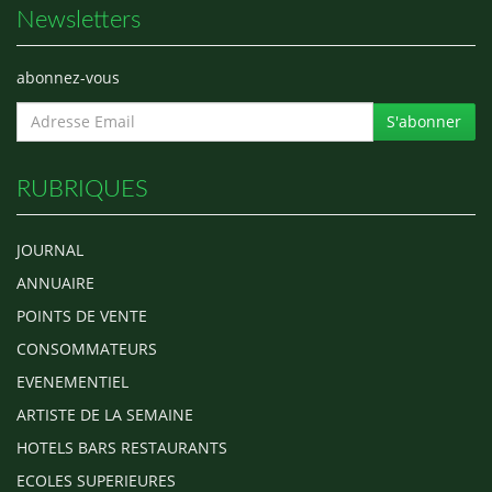
Newsletters
abonnez-vous
S'abonner
RUBRIQUES
JOURNAL
ANNUAIRE
POINTS DE VENTE
CONSOMMATEURS
EVENEMENTIEL
ARTISTE DE LA SEMAINE
HOTELS BARS RESTAURANTS
ECOLES SUPERIEURES