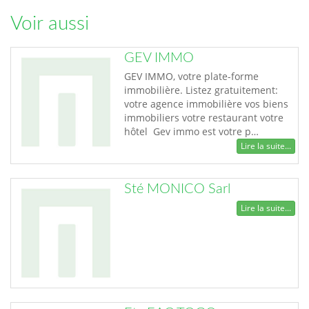
Voir aussi
GEV IMMO
GEV IMMO, votre plate-forme
immobilière. Listez gratuitement:
votre agence immobilière vos biens
immobiliers votre restaurant votre
hôtel Gev immo est votre p…
Lire la suite...
Sté MONICO Sarl
Lire la suite...