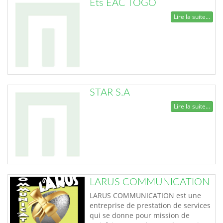
Ets EAC TOGO
Lire la suite...
STAR S.A
Lire la suite...
LARUS COMMUNICATION
LARUS COMMUNICATION est une
entreprise de prestation de services
qui se donne pour mission de