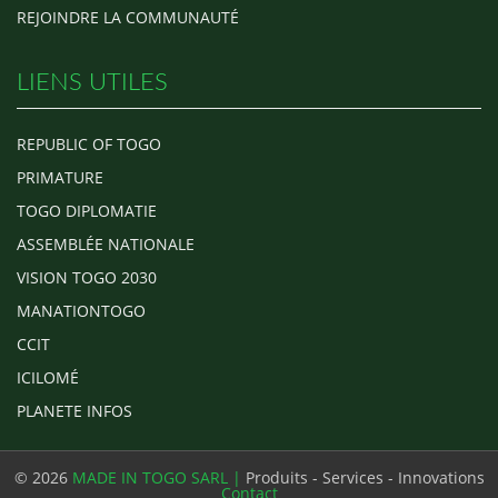
REJOINDRE LA COMMUNAUTÉ
LIENS UTILES
REPUBLIC OF TOGO
PRIMATURE
TOGO DIPLOMATIE
ASSEMBLÉE NATIONALE
VISION TOGO 2030
MANATIONTOGO
CCIT
ICILOMÉ
PLANETE INFOS
© 2026
MADE IN TOGO SARL |
Produits - Services - Innovations
Contact