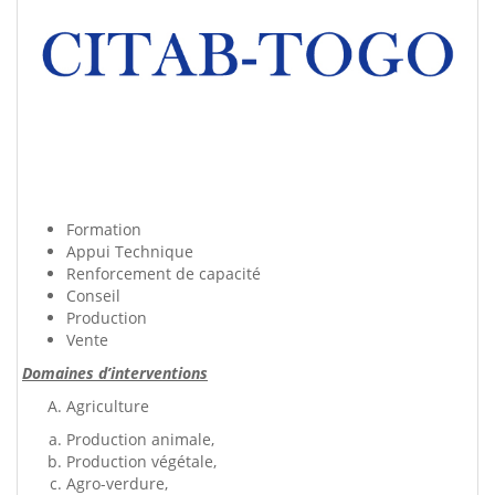
Formation
Appui Technique
Renforcement de capacité
Conseil
Production
Vente
Domaines d’interventions
Agriculture
Production animale,
Production végétale,
Agro-verdure,