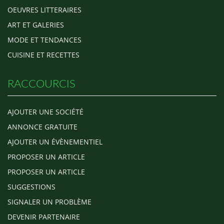
OEUVRES LITTERAIRES
ART ET GALERIES
MODE ET TENDANCES
CUISINE ET RECETTES
RACCOURCIS
AJOUTER UNE SOCIÉTÉ
ANNONCE GRATUITE
AJOUTER UN ÉVÈNEMENTIEL
PROPOSER UN ARTICLE
PROPOSER UN ARTICLE
SUGGESTIONS
SIGNALER UN PROBLÈME
DEVENIR PARTENAIRE