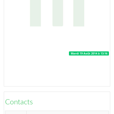
Mardi 19 Août 2014 à 13:16
Contacts