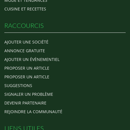
MODE ET TENDANCES
CUISINE ET RECETTES
RACCOURCIS
AJOUTER UNE SOCIÉTÉ
ANNONCE GRATUITE
AJOUTER UN ÉVÈNEMENTIEL
PROPOSER UN ARTICLE
PROPOSER UN ARTICLE
SUGGESTIONS
SIGNALER UN PROBLÈME
DEVENIR PARTENAIRE
REJOINDRE LA COMMUNAUTÉ
LIENS UTILES