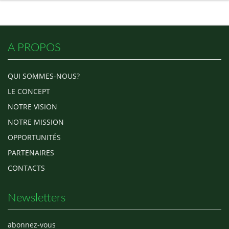
A PROPOS
QUI SOMMES-NOUS?
LE CONCEPT
NOTRE VISION
NOTRE MISSION
OPPORTUNITÉS
PARTENAIRES
CONTACTS
Newsletters
abonnez-vous