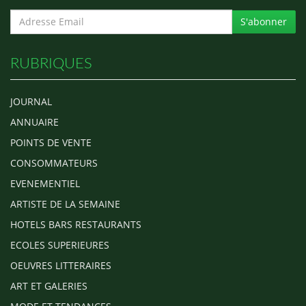
S'abonner
RUBRIQUES
JOURNAL
ANNUAIRE
POINTS DE VENTE
CONSOMMATEURS
EVENEMENTIEL
ARTISTE DE LA SEMAINE
HOTELS BARS RESTAURANTS
ECOLES SUPERIEURES
OEUVRES LITTERAIRES
ART ET GALERIES