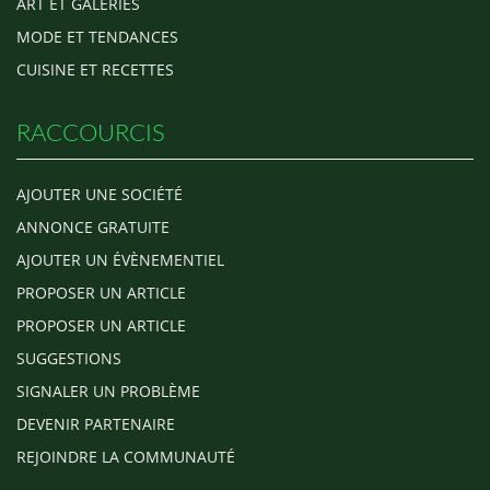
ART ET GALERIES
MODE ET TENDANCES
CUISINE ET RECETTES
RACCOURCIS
AJOUTER UNE SOCIÉTÉ
ANNONCE GRATUITE
AJOUTER UN ÉVÈNEMENTIEL
PROPOSER UN ARTICLE
PROPOSER UN ARTICLE
SUGGESTIONS
SIGNALER UN PROBLÈME
DEVENIR PARTENAIRE
REJOINDRE LA COMMUNAUTÉ