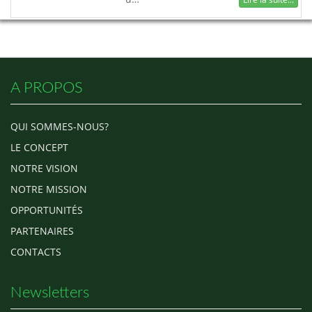
A PROPOS
QUI SOMMES-NOUS?
LE CONCEPT
NOTRE VISION
NOTRE MISSION
OPPORTUNITÉS
PARTENAIRES
CONTACTS
Newsletters