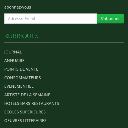
abonnez-vous
S'abonner
RUBRIQUES
JOURNAL
ANNUAIRE
POINTS DE VENTE
CONSOMMATEURS
EVENEMENTIEL
ARTISTE DE LA SEMAINE
HOTELS BARS RESTAURANTS
ECOLES SUPERIEURES
OEUVRES LITTERAIRES