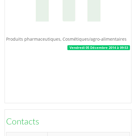
Produits pharmaceutiques, Cosmétiques/agro-alimentaires
Vendredi 05 Décembre 2014 à 09:53
Contacts