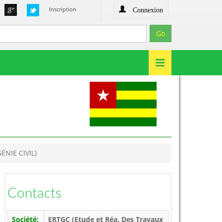
Connexion
Inscription
ÉNIE CIVIL)
Contacts
Société:
ERTGC (Etude et Réa. Des Travaux