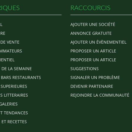
IQUES
RACCOURCIS
L
AJOUTER UNE SOCIÉTÉ
RE
ANNONCE GRATUITE
 DE VENTE
AJOUTER UN ÉVÈNEMENTIEL
MMATEURS
PROPOSER UN ARTICLE
ENTIEL
PROPOSER UN ARTICLE
E DE LA SEMAINE
SUGGESTIONS
 BARS RESTAURANTS
SIGNALER UN PROBLÈME
 SUPERIEURES
DEVENIR PARTENAIRE
S LITTERAIRES
REJOINDRE LA COMMUNAUTÉ
GALERIES
T TENDANCES
 ET RECETTES