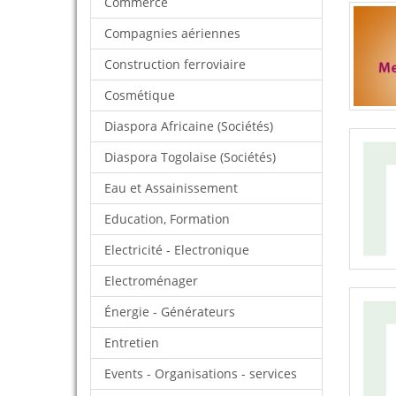
Commerce
Compagnies aériennes
Construction ferroviaire
Cosmétique
Diaspora Africaine (Sociétés)
Diaspora Togolaise (Sociétés)
Eau et Assainissement
Education, Formation
Electricité - Electronique
Electroménager
Énergie - Générateurs
Entretien
Events - Organisations - services