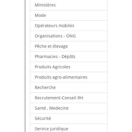
Ministères
Mode
Opérateurs mobiles
Organisations - ONG
Pêche et élevage
Pharmacies - Dépôts
Produits Agricoles
Produits agro-alimentaires
Recherche
Recrutement-Conseil RH
Santé , Medecine
Sécurité
Service juridique