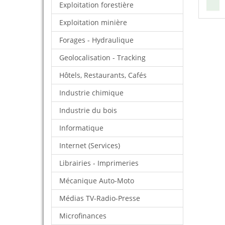
Exploitation forestière
Exploitation minière
Forages - Hydraulique
Geolocalisation - Tracking
Hôtels, Restaurants, Cafés
Industrie chimique
Industrie du bois
Informatique
Internet (Services)
Librairies - Imprimeries
Mécanique Auto-Moto
Médias TV-Radio-Presse
Microfinances