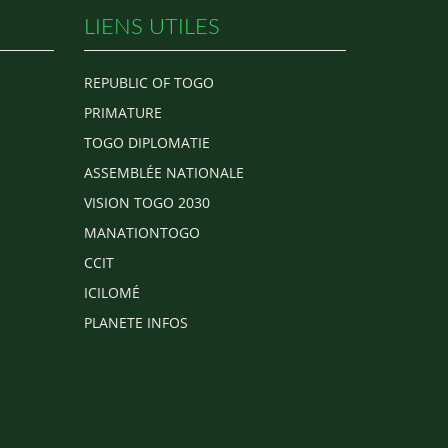
LIENS UTILES
REPUBLIC OF TOGO
PRIMATURE
TOGO DIPLOMATIE
ASSEMBLÉE NATIONALE
VISION TOGO 2030
MANATIONTOGO
CCIT
ICILOMÉ
PLANETE INFOS