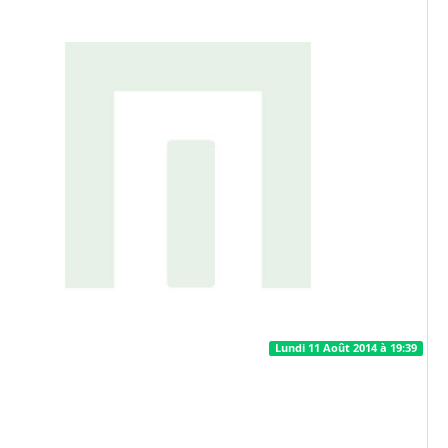
Lundi 11 Août 2014 à 19:39