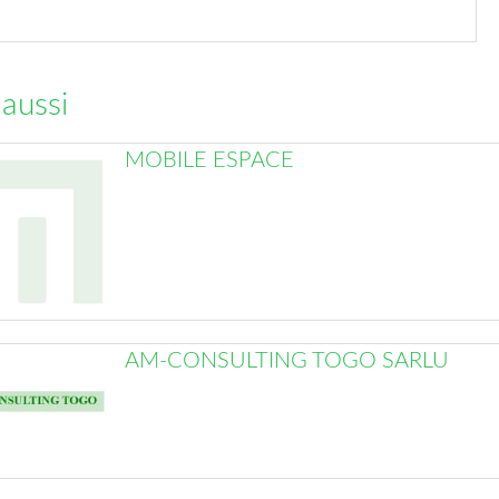
 aussi
MOBILE ESPACE
AM-CONSULTING TOGO SARLU