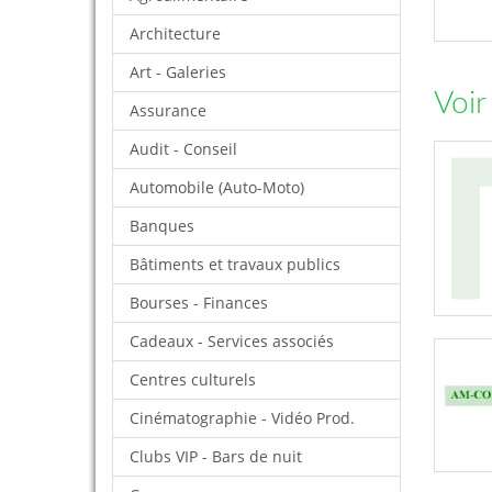
Architecture
Art - Galeries
Voir
Assurance
Audit - Conseil
Automobile (Auto-Moto)
Banques
Bâtiments et travaux publics
Bourses - Finances
Cadeaux - Services associés
Centres culturels
Cinématographie - Vidéo Prod.
Clubs VIP - Bars de nuit