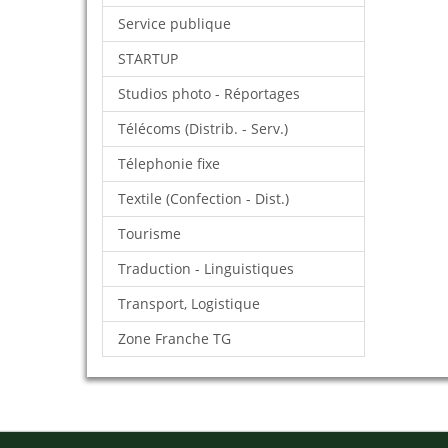
Service publique
STARTUP
Studios photo - Réportages
Télécoms (Distrib. - Serv.)
Télephonie fixe
Textile (Confection - Dist.)
Tourisme
Traduction - Linguistiques
Transport, Logistique
Zone Franche TG