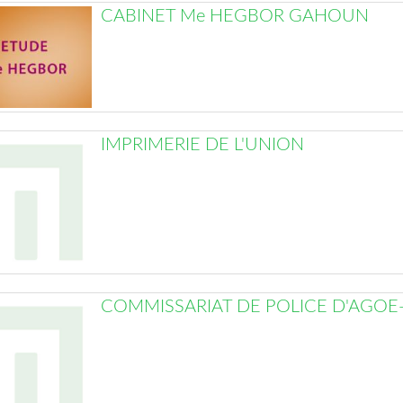
CABINET Me HEGBOR GAHOUN
IMPRIMERIE DE L'UNION
COMMISSARIAT DE POLICE D'AGOE