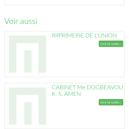
Voir aussi
IMPRIMERIE DE L'UNION
Lire la suite...
CABINET Me DOGBEAVOU
K. S. AMEN
Lire la suite...