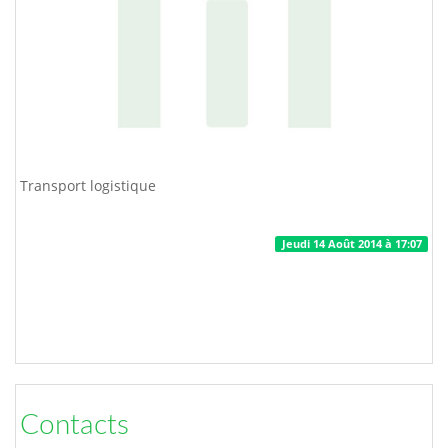
Transport logistique
Jeudi 14 Août 2014 à 17:07
Contacts