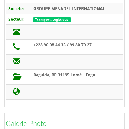
Société:
GROUPE MENADEL INTERNATIONAL
Secteur:
Transport, Logistique
+228 90 08 44 35 / 99 80 79 27
Baguida, BP 31195 Lomé - Togo
Galerie Photo