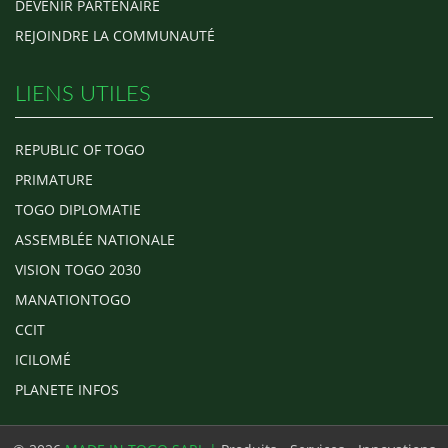
DEVENIR PARTENAIRE
REJOINDRE LA COMMUNAUTÉ
LIENS UTILES
REPUBLIC OF TOGO
PRIMATURE
TOGO DIPLOMATIE
ASSEMBLÉE NATIONALE
VISION TOGO 2030
MANATIONTOGO
CCIT
ICILOMÉ
PLANETE INFOS