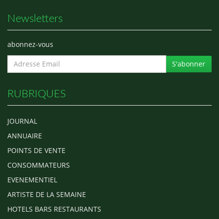
Newsletters
abonnez-vous
S'abonner
RUBRIQUES
JOURNAL
ANNUAIRE
POINTS DE VENTE
CONSOMMATEURS
EVENEMENTIEL
ARTISTE DE LA SEMAINE
HOTELS BARS RESTAURANTS