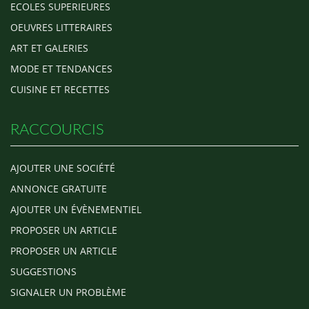
ECOLES SUPERIEURES
OEUVRES LITTERAIRES
ART ET GALERIES
MODE ET TENDANCES
CUISINE ET RECETTES
RACCOURCIS
AJOUTER UNE SOCIÉTÉ
ANNONCE GRATUITE
AJOUTER UN ÉVÈNEMENTIEL
PROPOSER UN ARTICLE
PROPOSER UN ARTICLE
SUGGESTIONS
SIGNALER UN PROBLÈME