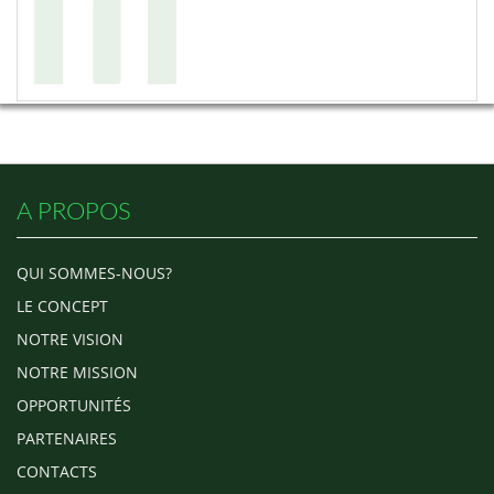
A PROPOS
QUI SOMMES-NOUS?
LE CONCEPT
NOTRE VISION
NOTRE MISSION
OPPORTUNITÉS
PARTENAIRES
CONTACTS