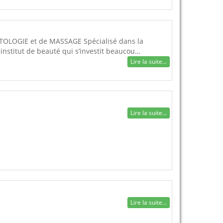
OLOGIE et de MASSAGE Spécialisé dans la
institut de beauté qui s’investit beaucou…
Lire la suite...
Lire la suite...
Lire la suite...