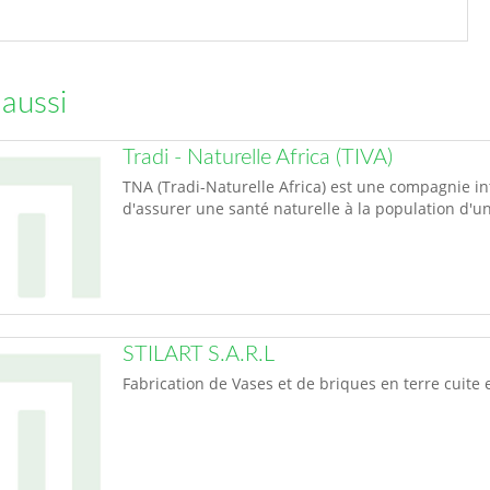
 aussi
Tradi - Naturelle Africa (TIVA)
TNA (Tradi-Naturelle Africa) est une compagnie in
d'assurer une santé naturelle à la population d'u
STILART S.A.R.L
Fabrication de Vases et de briques en terre cuite