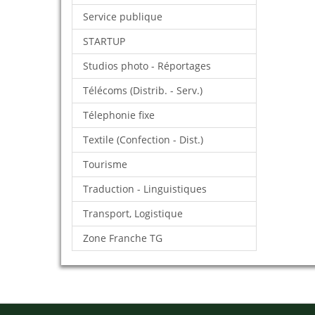
Service publique
STARTUP
Studios photo - Réportages
Télécoms (Distrib. - Serv.)
Télephonie fixe
Textile (Confection - Dist.)
Tourisme
Traduction - Linguistiques
Transport, Logistique
Zone Franche TG