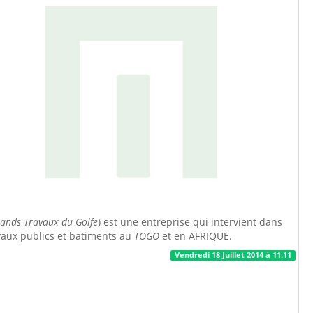
ands Travaux du Golfe
) est une entreprise qui intervient dans
vaux publics et batiments au
TOGO
et en AFRIQUE.
Vendredi 18 Juillet 2014 à 11:11