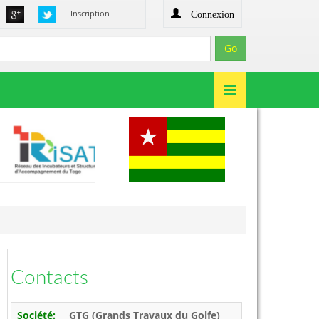
Connexion
Inscription
Contacts
Société:
GTG (Grands Travaux du Golfe)