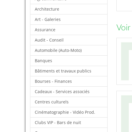
Architecture
Art - Galeries
Voir
Assurance
Audit - Conseil
Automobile (Auto-Moto)
Banques
Bâtiments et travaux publics
Bourses - Finances
Cadeaux - Services associés
Centres culturels
Cinématographie - Vidéo Prod.
Clubs VIP - Bars de nuit