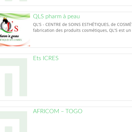
QLS pharm à peau
QL'S - CENTRE de SOINS ESTHÉTIQUES, de COSMÉT
fabrication des produits cosmétiques, QL'S est un 
Ets ICRES
AFRICOM – TOGO