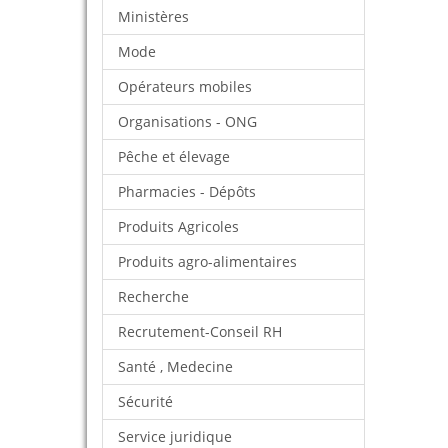
Ministères
Mode
Opérateurs mobiles
Organisations - ONG
Pêche et élevage
Pharmacies - Dépôts
Produits Agricoles
Produits agro-alimentaires
Recherche
Recrutement-Conseil RH
Santé , Medecine
Sécurité
Service juridique