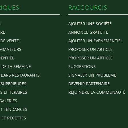
IQUES
RACCOURCIS
L
AJOUTER UNE SOCIÉTÉ
RE
ANNONCE GRATUITE
 DE VENTE
AJOUTER UN ÉVÈNEMENTIEL
MMATEURS
PROPOSER UN ARTICLE
ENTIEL
PROPOSER UN ARTICLE
E DE LA SEMAINE
SUGGESTIONS
 BARS RESTAURANTS
SIGNALER UN PROBLÈME
 SUPERIEURES
DEVENIR PARTENAIRE
S LITTERAIRES
REJOINDRE LA COMMUNAUTÉ
GALERIES
T TENDANCES
 ET RECETTES