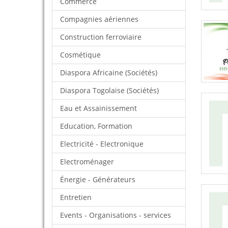
Commerce
Compagnies aériennes
Construction ferroviaire
Cosmétique
Diaspora Africaine (Sociétés)
Diaspora Togolaise (Sociétés)
Eau et Assainissement
Education, Formation
Electricité - Electronique
Electroménager
Énergie - Générateurs
Entretien
Events - Organisations - services