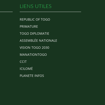
LIENS UTILES
REPUBLIC OF TOGO
PRIMATURE
TOGO DIPLOMATIE
ASSEMBLÉE NATIONALE
VISION TOGO 2030
MANATIONTOGO
CCIT
ICILOMÉ
PLANETE INFOS