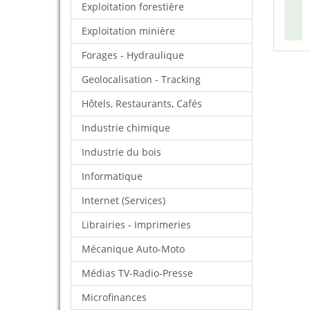
Exploitation forestière
Exploitation minière
Forages - Hydraulique
Geolocalisation - Tracking
Hôtels, Restaurants, Cafés
Industrie chimique
Industrie du bois
Informatique
Internet (Services)
Librairies - Imprimeries
Mécanique Auto-Moto
Médias TV-Radio-Presse
Microfinances