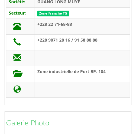
Société:
GUANG LONG MUYE
Secteur:
Zone Franche TG
+228 22 71-68-88
+228 9071 28 16 / 91 58 88 88
Zone industrielle de Port BP. 104
Galerie Photo