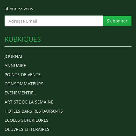
abonnez-vous
S'abonner
RUBRIQUES
JOURNAL
ANNUAIRE
POINTS DE VENTE
CONSOMMATEURS
EVENEMENTIEL
ARTISTE DE LA SEMAINE
HOTELS BARS RESTAURANTS
ECOLES SUPERIEURES
OEUVRES LITTERAIRES