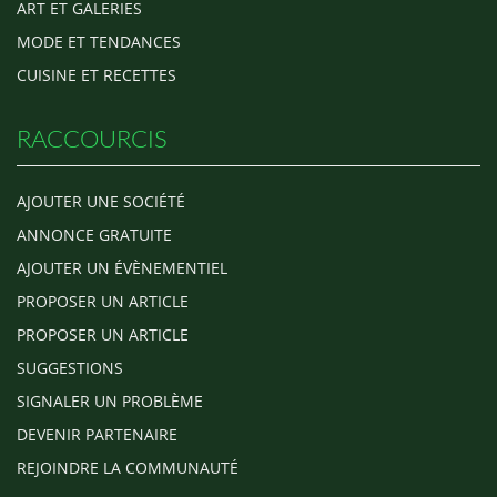
ART ET GALERIES
MODE ET TENDANCES
CUISINE ET RECETTES
RACCOURCIS
AJOUTER UNE SOCIÉTÉ
ANNONCE GRATUITE
AJOUTER UN ÉVÈNEMENTIEL
PROPOSER UN ARTICLE
PROPOSER UN ARTICLE
SUGGESTIONS
SIGNALER UN PROBLÈME
DEVENIR PARTENAIRE
REJOINDRE LA COMMUNAUTÉ