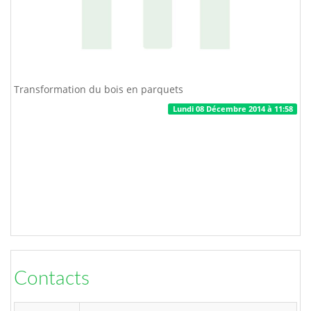
Transformation du bois en parquets
Lundi 08 Décembre 2014 à 11:58
Contacts