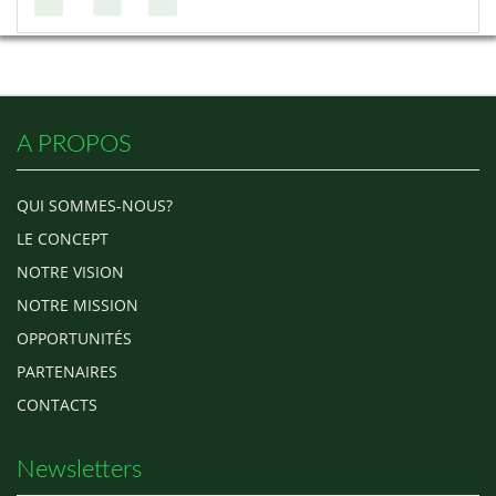
A PROPOS
QUI SOMMES-NOUS?
LE CONCEPT
NOTRE VISION
NOTRE MISSION
OPPORTUNITÉS
PARTENAIRES
CONTACTS
Newsletters