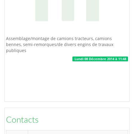
Assemblage/montage de camions tracteurs, camions
bennes, semi-remorques/de divers engins de travaux
publiques
Lundi 08 Décembre 2014 à 11:48
Contacts