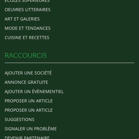
ECOLES SUPERIEURES
OEUVRES LITTERAIRES
ART ET GALERIES
MODE ET TENDANCES
CUISINE ET RECETTES
RACCOURCIS
AJOUTER UNE SOCIÉTÉ
ANNONCE GRATUITE
AJOUTER UN ÉVÈNEMENTIEL
PROPOSER UN ARTICLE
PROPOSER UN ARTICLE
SUGGESTIONS
SIGNALER UN PROBLÈME
DEVENIR PARTENAIRE