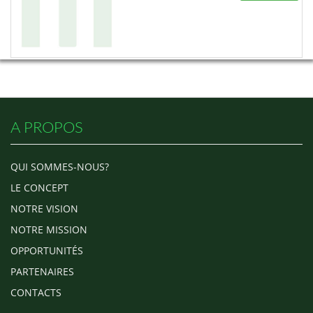
A PROPOS
QUI SOMMES-NOUS?
LE CONCEPT
NOTRE VISION
NOTRE MISSION
OPPORTUNITÉS
PARTENAIRES
CONTACTS