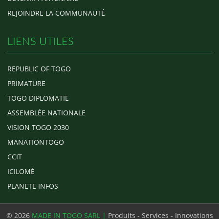
REJOINDRE LA COMMUNAUTÉ
LIENS UTILES
REPUBLIC OF TOGO
PRIMATURE
TOGO DIPLOMATIE
ASSEMBLÉE NATIONALE
VISION TOGO 2030
MANATIONTOGO
CCIT
ICILOMÉ
PLANETE INFOS
© 2026
MADE IN TOGO SARL |
Produits - Services - Innovations