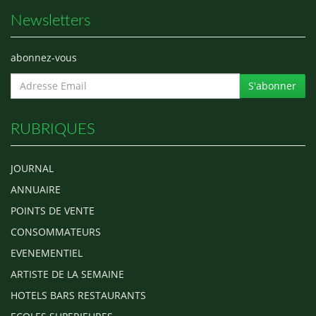
Newsletters
abonnez-vous
S'abonner
RUBRIQUES
JOURNAL
ANNUAIRE
POINTS DE VENTE
CONSOMMATEURS
EVENEMENTIEL
ARTISTE DE LA SEMAINE
HOTELS BARS RESTAURANTS