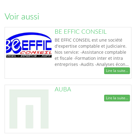
Voir aussi
BE EFFIC CONSEIL
BE EFFIC CONSEIL est une société
d'expertise comptable et judiciaire.
Nos service: -Assistance comptable
et fiscale -Formation inter et intra
entreprises -Audits -Analyses écon…
Lire la suite...
AUBA
Lire la suite...