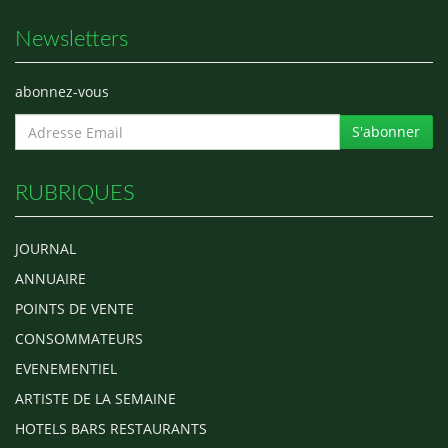
Newsletters
abonnez-vous
S'abonner
RUBRIQUES
JOURNAL
ANNUAIRE
POINTS DE VENTE
CONSOMMATEURS
EVENEMENTIEL
ARTISTE DE LA SEMAINE
HOTELS BARS RESTAURANTS