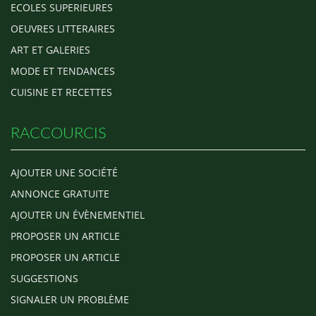
ECOLES SUPERIEURES
OEUVRES LITTERAIRES
ART ET GALERIES
MODE ET TENDANCES
CUISINE ET RECETTES
RACCOURCIS
AJOUTER UNE SOCIÉTÉ
ANNONCE GRATUITE
AJOUTER UN ÉVÈNEMENTIEL
PROPOSER UN ARTICLE
PROPOSER UN ARTICLE
SUGGESTIONS
SIGNALER UN PROBLÈME