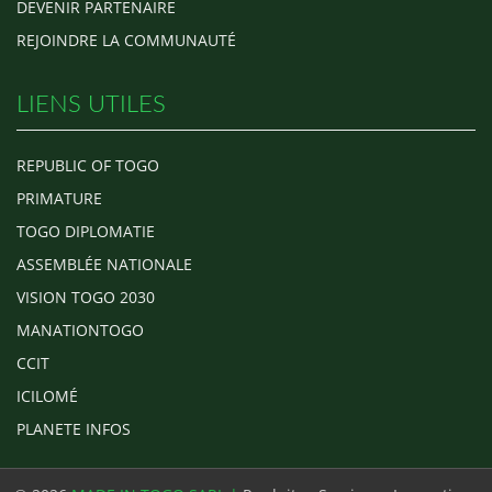
DEVENIR PARTENAIRE
REJOINDRE LA COMMUNAUTÉ
LIENS UTILES
REPUBLIC OF TOGO
PRIMATURE
TOGO DIPLOMATIE
ASSEMBLÉE NATIONALE
VISION TOGO 2030
MANATIONTOGO
CCIT
ICILOMÉ
PLANETE INFOS