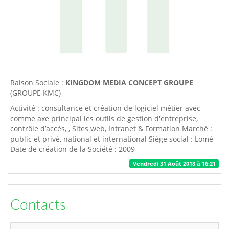
Raison Sociale :
KINGDOM MEDIA CONCEPT GROUPE
(GROUPE KMC)
Activité : consultance et création de logiciel métier avec
comme axe principal les outils de gestion d'entreprise,
contrôle d’accès, , Sites web, Intranet & Formation Marché :
public et privé, national et international Siège social : Lomé
Date de création de la Société : 2009
Vendredi 31 Août 2018 à 16:21
Contacts