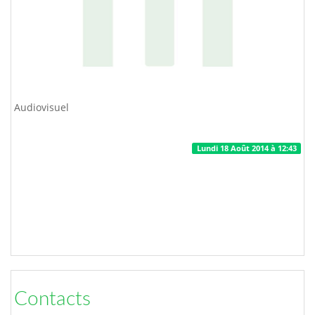
Audiovisuel
Lundi 18 Août 2014 à 12:43
Contacts