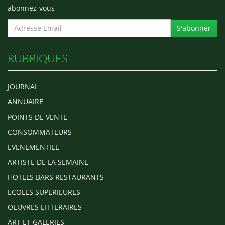
abonnez-vous
S'abonner
RUBRIQUES
JOURNAL
ANNUAIRE
POINTS DE VENTE
CONSOMMATEURS
EVENEMENTIEL
ARTISTE DE LA SEMAINE
HOTELS BARS RESTAURANTS
ECOLES SUPERIEURES
OEUVRES LITTERAIRES
ART ET GALERIES