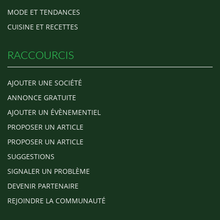
MODE ET TENDANCES
CUISINE ET RECETTES
RACCOURCIS
AJOUTER UNE SOCIÉTÉ
ANNONCE GRATUITE
AJOUTER UN ÉVÈNEMENTIEL
PROPOSER UN ARTICLE
PROPOSER UN ARTICLE
SUGGESTIONS
SIGNALER UN PROBLÈME
DEVENIR PARTENAIRE
REJOINDRE LA COMMUNAUTÉ