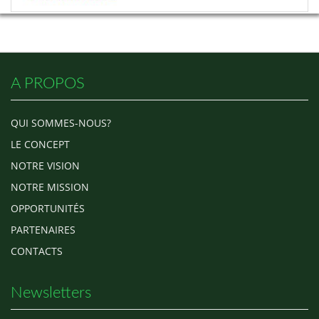
A PROPOS
QUI SOMMES-NOUS?
LE CONCEPT
NOTRE VISION
NOTRE MISSION
OPPORTUNITÉS
PARTENAIRES
CONTACTS
Newsletters