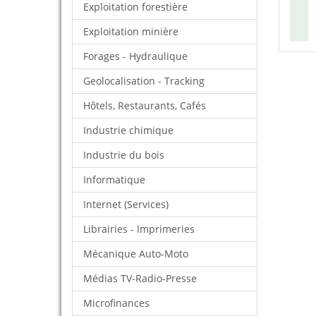
Exploitation forestière
Exploitation minière
Forages - Hydraulique
Geolocalisation - Tracking
Hôtels, Restaurants, Cafés
Industrie chimique
Industrie du bois
Informatique
Internet (Services)
Librairies - Imprimeries
Mécanique Auto-Moto
Médias TV-Radio-Presse
Microfinances