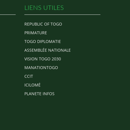
LIENS UTILES
REPUBLIC OF TOGO
PRIMATURE
TOGO DIPLOMATIE
ASSEMBLÉE NATIONALE
VISION TOGO 2030
MANATIONTOGO
CCIT
ICILOMÉ
PLANETE INFOS