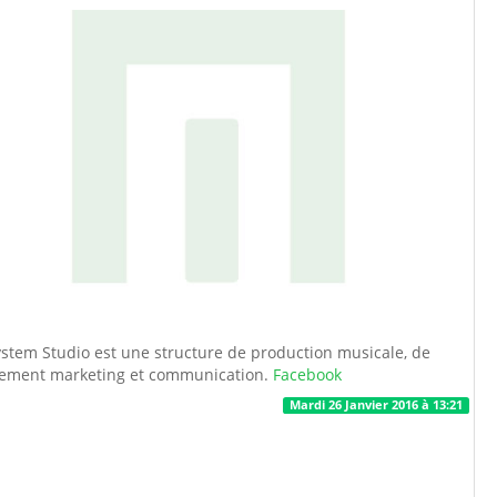
stem Studio est une structure de production musicale, de
ment marketing et communication.
Facebook
Mardi 26 Janvier 2016 à 13:21