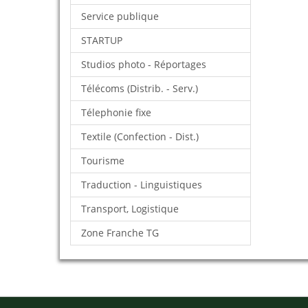
Service publique
STARTUP
Studios photo - Réportages
Télécoms (Distrib. - Serv.)
Télephonie fixe
Textile (Confection - Dist.)
Tourisme
Traduction - Linguistiques
Transport, Logistique
Zone Franche TG