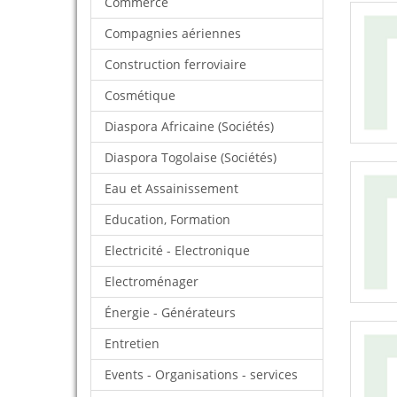
Commerce
Compagnies aériennes
Construction ferroviaire
Cosmétique
Diaspora Africaine (Sociétés)
Diaspora Togolaise (Sociétés)
Eau et Assainissement
Education, Formation
Electricité - Electronique
Electroménager
Énergie - Générateurs
Entretien
Events - Organisations - services