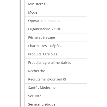
Ministères
Mode
Opérateurs mobiles
Organisations - ONG
Pêche et élevage
Pharmacies - Dépôts
Produits Agricoles
Produits agro-alimentaires
Recherche
Recrutement-Conseil RH
Santé , Medecine
Sécurité
Service juridique