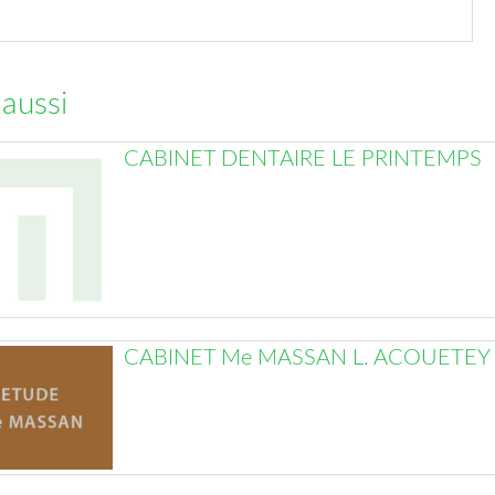
 aussi
CABINET DENTAIRE LE PRINTEMPS
CABINET Me MASSAN L. ACOUETEY