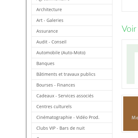
Architecture
Art - Galeries
Voir
Assurance
Audit - Conseil
Automobile (Auto-Moto)
Banques
Bâtiments et travaux publics
Bourses - Finances
Cadeaux - Services associés
Centres culturels
Cinématographie - Vidéo Prod.
Clubs VIP - Bars de nuit