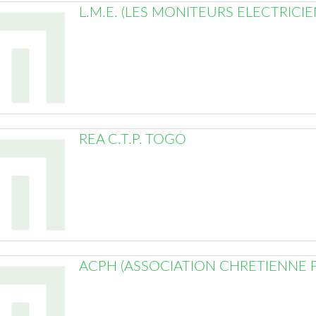
L.M.E. (LES MONITEURS ELECTRICIE
REA C.T.P. TOGO
ACPH (ASSOCIATION CHRETIENNE