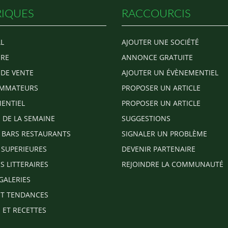
IQUES
RACCOURCIS
L
AJOUTER UNE SOCIÉTÉ
RE
ANNONCE GRATUITE
 DE VENTE
AJOUTER UN ÉVÈNEMENTIEL
MMATEURS
PROPOSER UN ARTICLE
ENTIEL
PROPOSER UN ARTICLE
E DE LA SEMAINE
SUGGESTIONS
 BARS RESTAURANTS
SIGNALER UN PROBLÈME
 SUPERIEURES
DEVENIR PARTENAIRE
S LITTERAIRES
REJOINDRE LA COMMUNAUTÉ
GALERIES
T TENDANCES
 ET RECETTES