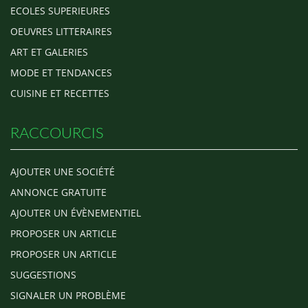
ECOLES SUPERIEURES
OEUVRES LITTERAIRES
ART ET GALERIES
MODE ET TENDANCES
CUISINE ET RECETTES
RACCOURCIS
AJOUTER UNE SOCIÉTÉ
ANNONCE GRATUITE
AJOUTER UN ÉVÈNEMENTIEL
PROPOSER UN ARTICLE
PROPOSER UN ARTICLE
SUGGESTIONS
SIGNALER UN PROBLÈME