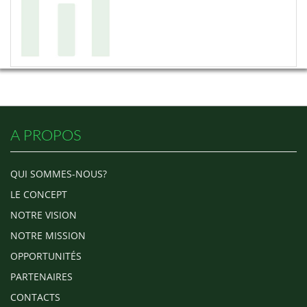
A PROPOS
QUI SOMMES-NOUS?
LE CONCEPT
NOTRE VISION
NOTRE MISSION
OPPORTUNITÉS
PARTENAIRES
CONTACTS