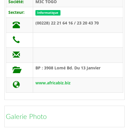
Société:
M3C TOGO
Secteur:
Informatique
(00228) 22 21 64 16 / 23 20 43 70
BP : 3908 Lomé Bd. Du 13 Janvier
www.africabiz.biz
Galerie Photo