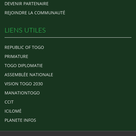
DEVENIR PARTENAIRE
REJOINDRE LA COMMUNAUTÉ
LIENS UTILES
REPUBLIC OF TOGO
PRIMATURE
TOGO DIPLOMATIE
ASSEMBLÉE NATIONALE
VISION TOGO 2030
MANATIONTOGO
CCIT
ICILOMÉ
PLANETE INFOS