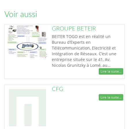
Voir aussi
GROUPE BETEIR
BEITER TOGO est en réalité un
Bureau d’Experts en
Télécommunication, Electricité et
Intégration de Réseaux. C’est une
entreprise située sur le 41, Av.
Nicolas Grunitzky à Lomé, au…
Lire la suite...
CFG
Lire la suite...