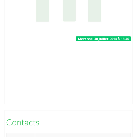
Mercredi 30 Juillet 2014 à 13:46
Contacts