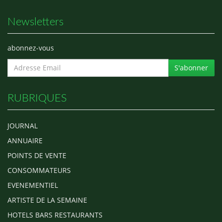
Newsletters
abonnez-vous
S'abonner
RUBRIQUES
JOURNAL
ANNUAIRE
POINTS DE VENTE
CONSOMMATEURS
EVENEMENTIEL
ARTISTE DE LA SEMAINE
HOTELS BARS RESTAURANTS