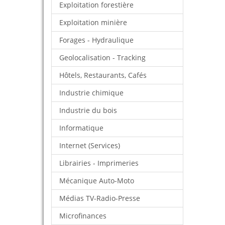
Exploitation forestière
Exploitation minière
Forages - Hydraulique
Geolocalisation - Tracking
Hôtels, Restaurants, Cafés
Industrie chimique
Industrie du bois
Informatique
Internet (Services)
Librairies - Imprimeries
Mécanique Auto-Moto
Médias TV-Radio-Presse
Microfinances