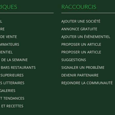
IQUES
RACCOURCIS
L
AJOUTER UNE SOCIÉTÉ
RE
ANNONCE GRATUITE
 DE VENTE
AJOUTER UN ÉVÈNEMENTIEL
MMATEURS
PROPOSER UN ARTICLE
ENTIEL
PROPOSER UN ARTICLE
E DE LA SEMAINE
SUGGESTIONS
 BARS RESTAURANTS
SIGNALER UN PROBLÈME
 SUPERIEURES
DEVENIR PARTENAIRE
S LITTERAIRES
REJOINDRE LA COMMUNAUTÉ
GALERIES
T TENDANCES
 ET RECETTES