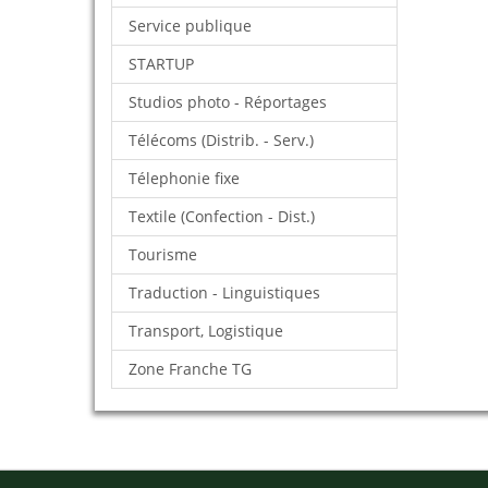
Service publique
STARTUP
Studios photo - Réportages
Télécoms (Distrib. - Serv.)
Télephonie fixe
Textile (Confection - Dist.)
Tourisme
Traduction - Linguistiques
Transport, Logistique
Zone Franche TG