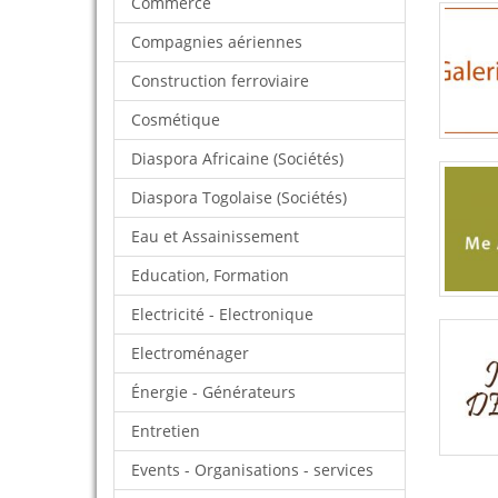
Commerce
Compagnies aériennes
Construction ferroviaire
Cosmétique
Diaspora Africaine (Sociétés)
Diaspora Togolaise (Sociétés)
Eau et Assainissement
Education, Formation
Electricité - Electronique
Electroménager
Énergie - Générateurs
Entretien
Events - Organisations - services