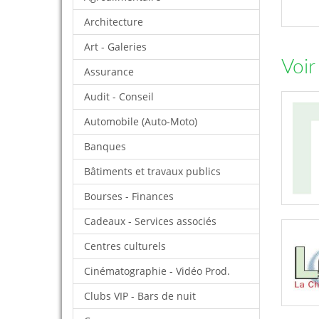
Architecture
Art - Galeries
Voir
Assurance
Audit - Conseil
Automobile (Auto-Moto)
Banques
Bâtiments et travaux publics
Bourses - Finances
Cadeaux - Services associés
Centres culturels
Cinématographie - Vidéo Prod.
Clubs VIP - Bars de nuit