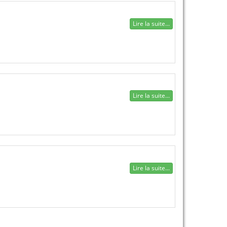
Lire la suite...
Lire la suite...
Lire la suite...