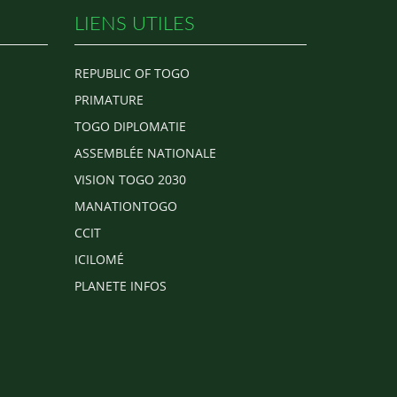
LIENS UTILES
REPUBLIC OF TOGO
PRIMATURE
TOGO DIPLOMATIE
ASSEMBLÉE NATIONALE
VISION TOGO 2030
MANATIONTOGO
CCIT
ICILOMÉ
PLANETE INFOS