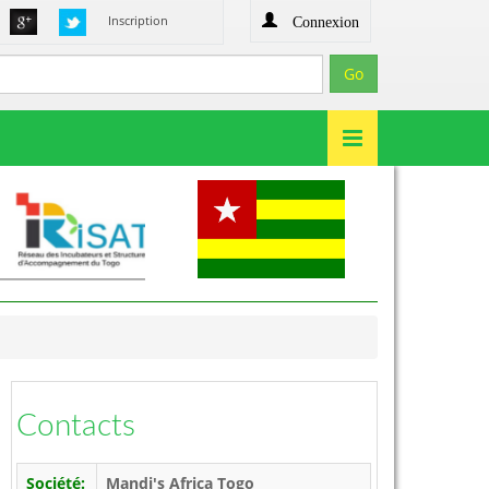
Connexion
Inscription
Contacts
Société:
Mandi's Africa Togo