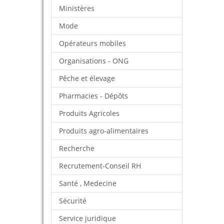
Ministères
Mode
Opérateurs mobiles
Organisations - ONG
Pêche et élevage
Pharmacies - Dépôts
Produits Agricoles
Produits agro-alimentaires
Recherche
Recrutement-Conseil RH
Santé , Medecine
Sécurité
Service juridique