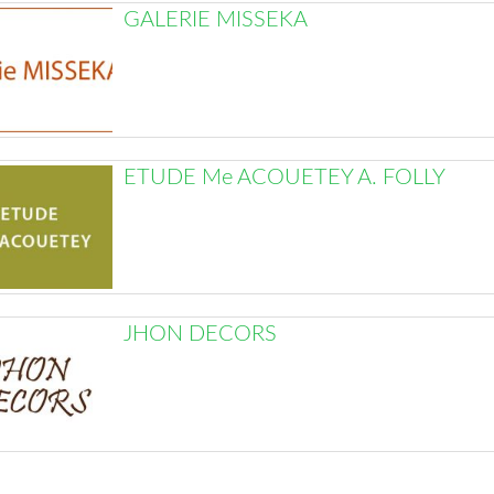
GALERIE MISSEKA
ETUDE Me ACOUETEY A. FOLLY
JHON DECORS