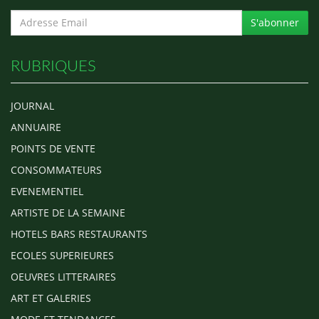
S'abonner
RUBRIQUES
JOURNAL
ANNUAIRE
POINTS DE VENTE
CONSOMMATEURS
EVENEMENTIEL
ARTISTE DE LA SEMAINE
HOTELS BARS RESTAURANTS
ECOLES SUPERIEURES
OEUVRES LITTERAIRES
ART ET GALERIES