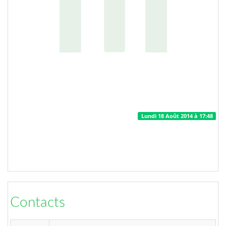
Lundi 18 Août 2014 à 17:48
Contacts