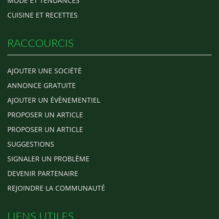
MODE ET TENDANCES
CUISINE ET RECETTES
RACCOURCIS
AJOUTER UNE SOCIÉTÉ
ANNONCE GRATUITE
AJOUTER UN ÉVÈNEMENTIEL
PROPOSER UN ARTICLE
PROPOSER UN ARTICLE
SUGGESTIONS
SIGNALER UN PROBLÈME
DEVENIR PARTENAIRE
REJOINDRE LA COMMUNAUTÉ
LIENS UTILES