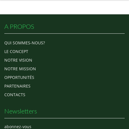
A PROPOS
QUI SOMMES-NOUS?
LE CONCEPT
NOTRE VISION
NOTRE MISSION
OPPORTUNITÉS
PARTENAIRES
CONTACTS
Newsletters
abonnez-vous