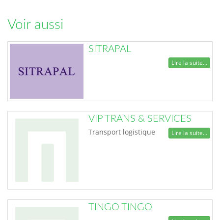
Voir aussi
SITRAPAL
Lire la suite...
VIP TRANS & SERVICES
Transport logistique
Lire la suite...
TINGO TINGO