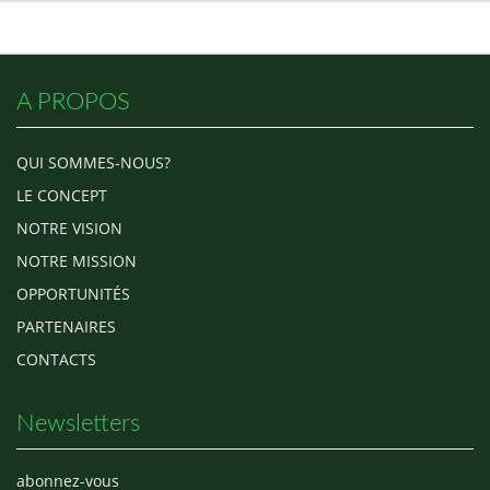
A PROPOS
QUI SOMMES-NOUS?
LE CONCEPT
NOTRE VISION
NOTRE MISSION
OPPORTUNITÉS
PARTENAIRES
CONTACTS
Newsletters
abonnez-vous