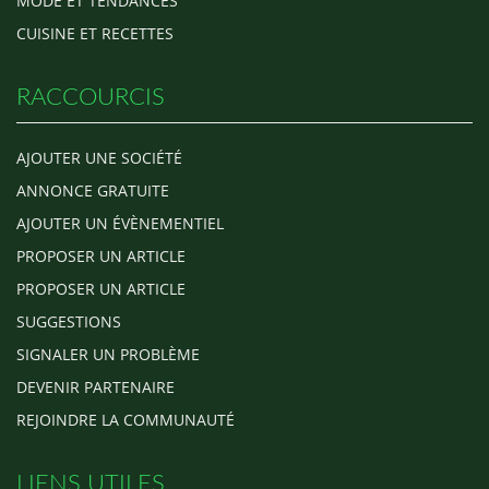
MODE ET TENDANCES
CUISINE ET RECETTES
RACCOURCIS
AJOUTER UNE SOCIÉTÉ
ANNONCE GRATUITE
AJOUTER UN ÉVÈNEMENTIEL
PROPOSER UN ARTICLE
PROPOSER UN ARTICLE
SUGGESTIONS
SIGNALER UN PROBLÈME
DEVENIR PARTENAIRE
REJOINDRE LA COMMUNAUTÉ
LIENS UTILES