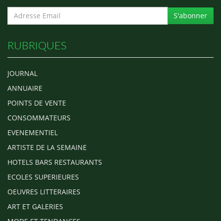
S'abonner
RUBRIQUES
JOURNAL
ANNUAIRE
POINTS DE VENTE
CONSOMMATEURS
EVENEMENTIEL
ARTISTE DE LA SEMAINE
HOTELS BARS RESTAURANTS
ECOLES SUPERIEURES
OEUVRES LITTERAIRES
ART ET GALERIES