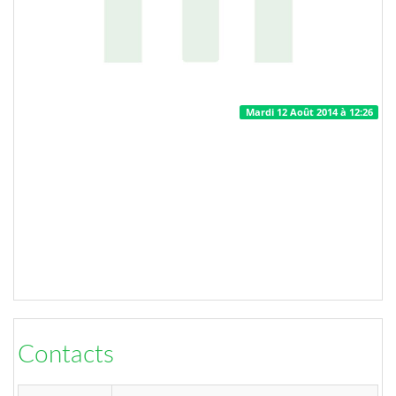
Mardi 12 Août 2014 à 12:26
Contacts