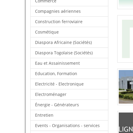
Commerce
Compagnies aériennes
Construction ferroviaire
Cosmétique
Diaspora Africaine (Sociétés)
Diaspora Togolaise (Sociétés)
Eau et Assainissement
Education, Formation
Electricité - Electronique
Electroménager
Énergie - Générateurs
Entretien
Events - Organisations - services