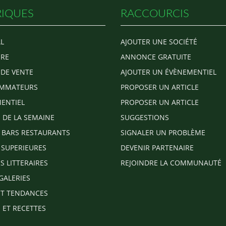
IQUES
RACCOURCIS
L
AJOUTER UNE SOCIÉTÉ
RE
ANNONCE GRATUITE
 DE VENTE
AJOUTER UN ÉVÈNEMENTIEL
MMATEURS
PROPOSER UN ARTICLE
ENTIEL
PROPOSER UN ARTICLE
E DE LA SEMAINE
SUGGESTIONS
 BARS RESTAURANTS
SIGNALER UN PROBLÈME
 SUPERIEURES
DEVENIR PARTENAIRE
S LITTERAIRES
REJOINDRE LA COMMUNAUTÉ
GALERIES
T TENDANCES
 ET RECETTES