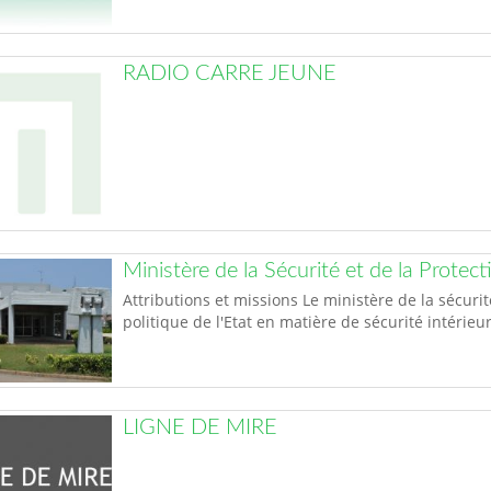
RADIO CARRE JEUNE
Ministère de la Sécurité et de la Protect
Attributions et missions Le ministère de la sécurit
politique de l'Etat en matière de sécurité intérieur
LIGNE DE MIRE