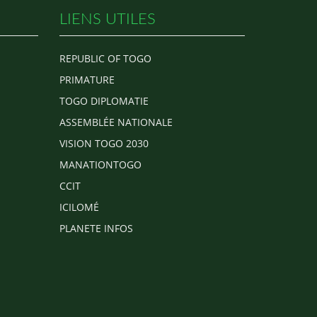
LIENS UTILES
REPUBLIC OF TOGO
PRIMATURE
TOGO DIPLOMATIE
ASSEMBLÉE NATIONALE
VISION TOGO 2030
MANATIONTOGO
CCIT
ICILOMÉ
PLANETE INFOS