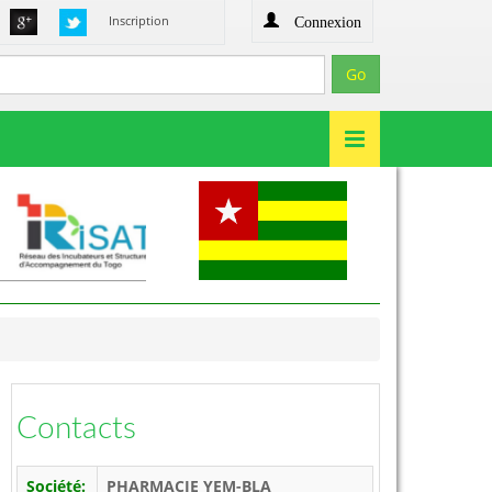
Connexion
Inscription
Contacts
Société:
PHARMACIE YEM-BLA