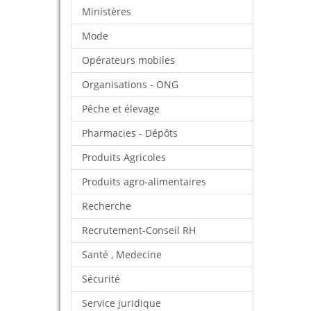
Ministères
Mode
Opérateurs mobiles
Organisations - ONG
Pêche et élevage
Pharmacies - Dépôts
Produits Agricoles
Produits agro-alimentaires
Recherche
Recrutement-Conseil RH
Santé , Medecine
Sécurité
Service juridique