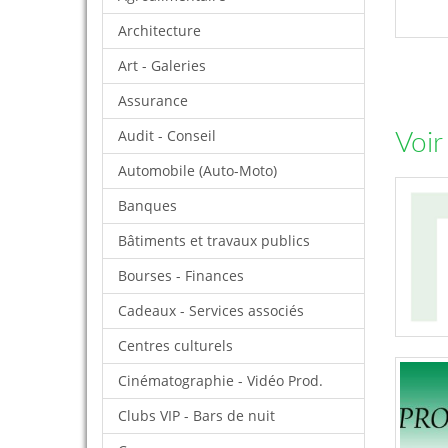
Architecture
Art - Galeries
Assurance
Audit - Conseil
Voir
Automobile (Auto-Moto)
Banques
Bâtiments et travaux publics
Bourses - Finances
Cadeaux - Services associés
Centres culturels
Cinématographie - Vidéo Prod.
Clubs VIP - Bars de nuit