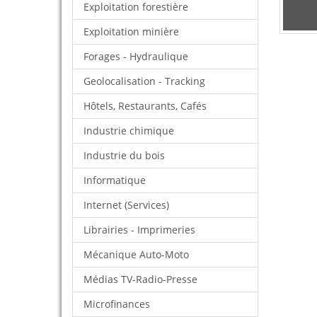
Exploitation forestière
Exploitation minière
Forages - Hydraulique
Geolocalisation - Tracking
Hôtels, Restaurants, Cafés
Industrie chimique
Industrie du bois
Informatique
Internet (Services)
Librairies - Imprimeries
Mécanique Auto-Moto
Médias TV-Radio-Presse
Microfinances