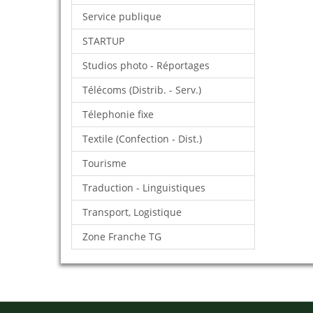
Service publique
STARTUP
Studios photo - Réportages
Télécoms (Distrib. - Serv.)
Télephonie fixe
Textile (Confection - Dist.)
Tourisme
Traduction - Linguistiques
Transport, Logistique
Zone Franche TG