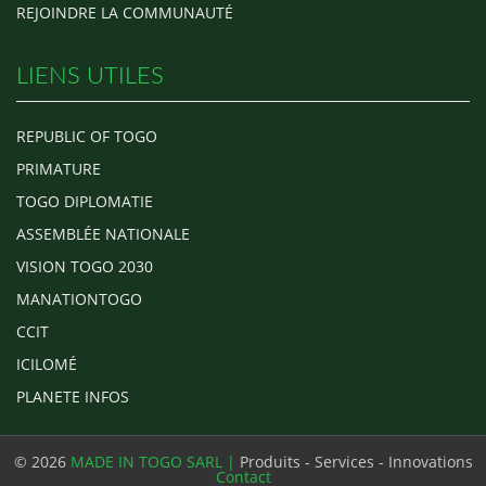
REJOINDRE LA COMMUNAUTÉ
LIENS UTILES
REPUBLIC OF TOGO
PRIMATURE
TOGO DIPLOMATIE
ASSEMBLÉE NATIONALE
VISION TOGO 2030
MANATIONTOGO
CCIT
ICILOMÉ
PLANETE INFOS
© 2026
MADE IN TOGO SARL |
Produits - Services - Innovations
Contact