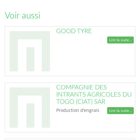
Voir aussi
GOOD TYRE
Lire la suite...
COMPAGNIE DES
INTRANTS AGRICOLES DU
TOGO (CIAT) SAR
Production d’engrais
Lire la suite...