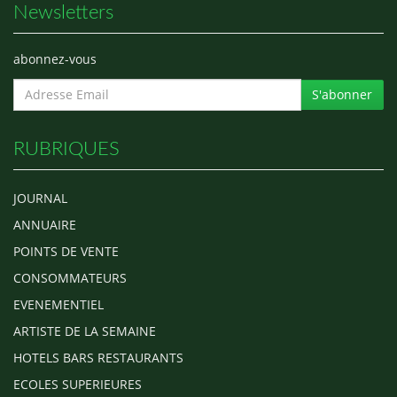
Newsletters
abonnez-vous
S'abonner
RUBRIQUES
JOURNAL
ANNUAIRE
POINTS DE VENTE
CONSOMMATEURS
EVENEMENTIEL
ARTISTE DE LA SEMAINE
HOTELS BARS RESTAURANTS
ECOLES SUPERIEURES