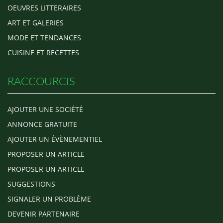
OEUVRES LITTERAIRES
ART ET GALERIES
MODE ET TENDANCES
CUISINE ET RECETTES
RACCOURCIS
AJOUTER UNE SOCIÉTÉ
ANNONCE GRATUITE
AJOUTER UN ÉVÈNEMENTIEL
PROPOSER UN ARTICLE
PROPOSER UN ARTICLE
SUGGESTIONS
SIGNALER UN PROBLÈME
DEVENIR PARTENAIRE