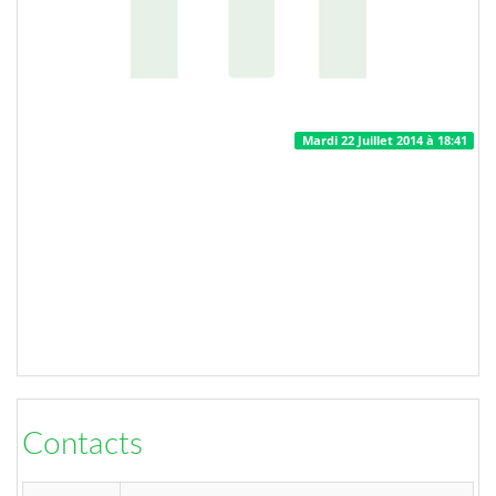
Mardi 22 Juillet 2014 à 18:41
Contacts