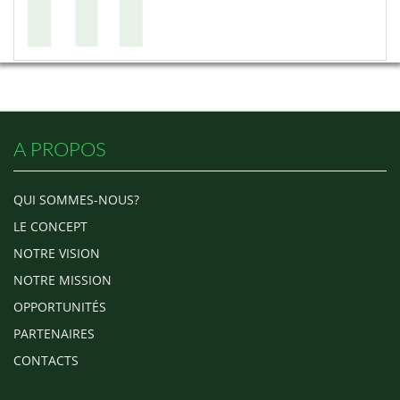
A PROPOS
QUI SOMMES-NOUS?
LE CONCEPT
NOTRE VISION
NOTRE MISSION
OPPORTUNITÉS
PARTENAIRES
CONTACTS