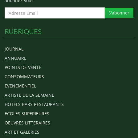
abonnez-vous
S'abonner
RUBRIQUES
JOURNAL
ANNUAIRE
POINTS DE VENTE
CONSOMMATEURS
EVENEMENTIEL
ARTISTE DE LA SEMAINE
HOTELS BARS RESTAURANTS
ECOLES SUPERIEURES
OEUVRES LITTERAIRES
ART ET GALERIES