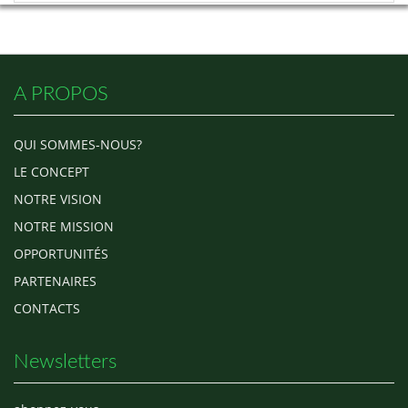
A PROPOS
QUI SOMMES-NOUS?
LE CONCEPT
NOTRE VISION
NOTRE MISSION
OPPORTUNITÉS
PARTENAIRES
CONTACTS
Newsletters