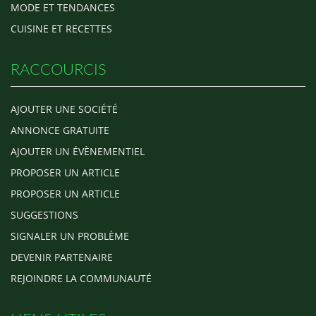
MODE ET TENDANCES
CUISINE ET RECETTES
RACCOURCIS
AJOUTER UNE SOCIÉTÉ
ANNONCE GRATUITE
AJOUTER UN ÉVÈNEMENTIEL
PROPOSER UN ARTICLE
PROPOSER UN ARTICLE
SUGGESTIONS
SIGNALER UN PROBLÈME
DEVENIR PARTENAIRE
REJOINDRE LA COMMUNAUTÉ