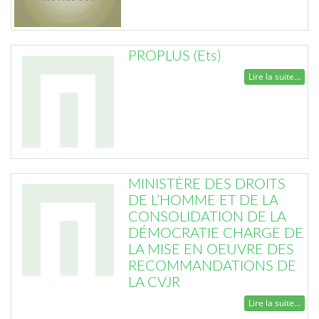
PROPLUS (Ets)
Lire la suite...
MINISTÈRE DES DROITS
DE L’HOMME ET DE LA
CONSOLIDATION DE LA
DÉMOCRATIE CHARGE DE
LA MISE EN OEUVRE DES
RECOMMANDATIONS DE
LA CVJR
Lire la suite...