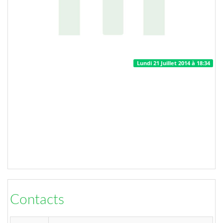
Lundi 21 Juillet 2014 à 18:34
Contacts