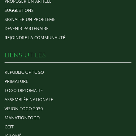
PROPOSER UN ARTICLE
SUGGESTIONS
SIGNALER UN PROBLÈME
DEVENIR PARTENAIRE
REJOINDRE LA COMMUNAUTÉ
LIENS UTILES
REPUBLIC OF TOGO
PRIMATURE
TOGO DIPLOMATIE
ASSEMBLÉE NATIONALE
VISION TOGO 2030
MANATIONTOGO
CCIT
ICILOMÉ