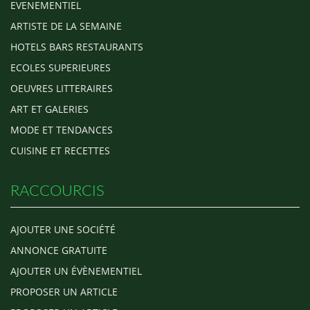
EVENEMENTIEL
ARTISTE DE LA SEMAINE
HOTELS BARS RESTAURANTS
ECOLES SUPERIEURES
OEUVRES LITTERAIRES
ART ET GALERIES
MODE ET TENDANCES
CUISINE ET RECETTES
RACCOURCIS
AJOUTER UNE SOCIÉTÉ
ANNONCE GRATUITE
AJOUTER UN ÉVÈNEMENTIEL
PROPOSER UN ARTICLE