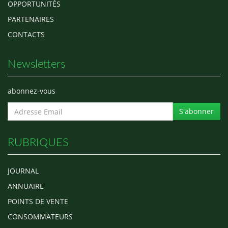
OPPORTUNITÉS
PARTENAIRES
CONTACTS
Newsletters
abonnez-vous
S'abonner
RUBRIQUES
JOURNAL
ANNUAIRE
POINTS DE VENTE
CONSOMMATEURS