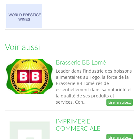
Voir aussi
Brasserie BB Lomé
Leader dans l’industrie des boissons
alimentaires au Togo, la force de la
Brasserie BB Lomé réside
essentiellement dans sa notoriété et
la qualité de ses produits et
services. Con…
Lire la suite...
IMPRIMERIE
COMMERCIALE
Lire la suite...