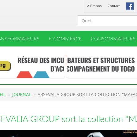
A Propos
Contact
ANSFORMATEURS
E-COMMERCE
CONSOMMATEURS
EIL
JOURNAL
ARSEVALIA GROUP SORT LA COLLECTION "MAFA
EVALIA GROUP sort la collection "