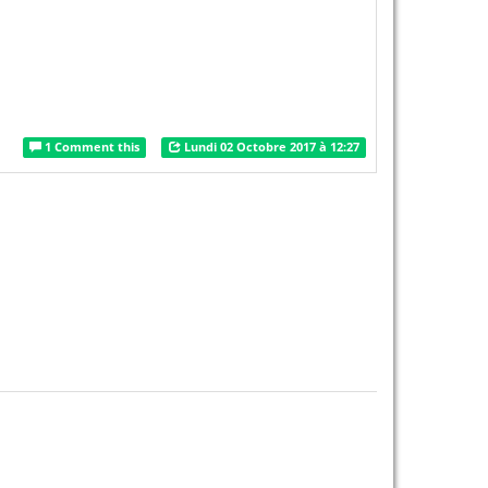
1 Comment this
Lundi 02 Octobre 2017 à 12:27