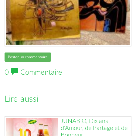
Poster un commentaire
0
Commentaire
Lire aussi
JUNABIO, Dix ans
d'Amour, de Partage et de
Bonheur