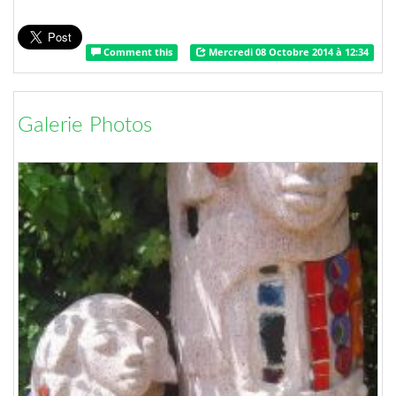
Comment this
Mercredi 08 Octobre 2014 à 12:34
Galerie Photos