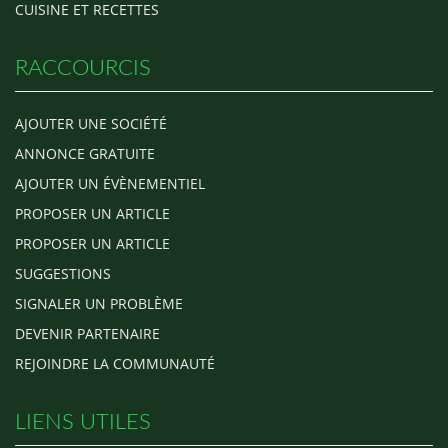
CUISINE ET RECETTES
RACCOURCIS
AJOUTER UNE SOCIÉTÉ
ANNONCE GRATUITE
AJOUTER UN ÉVÈNEMENTIEL
PROPOSER UN ARTICLE
PROPOSER UN ARTICLE
SUGGESTIONS
SIGNALER UN PROBLÈME
DEVENIR PARTENAIRE
REJOINDRE LA COMMUNAUTÉ
LIENS UTILES