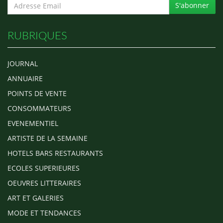
S'abonner
RUBRIQUES
JOURNAL
ANNUAIRE
POINTS DE VENTE
CONSOMMATEURS
EVENEMENTIEL
ARTISTE DE LA SEMAINE
HOTELS BARS RESTAURANTS
ECOLES SUPERIEURES
OEUVRES LITTERAIRES
ART ET GALERIES
MODE ET TENDANCES