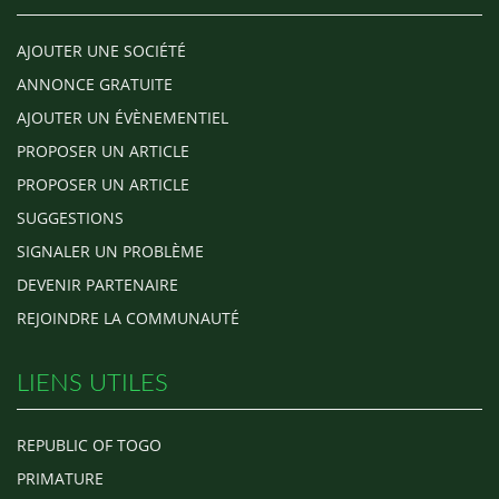
AJOUTER UNE SOCIÉTÉ
ANNONCE GRATUITE
AJOUTER UN ÉVÈNEMENTIEL
PROPOSER UN ARTICLE
PROPOSER UN ARTICLE
SUGGESTIONS
SIGNALER UN PROBLÈME
DEVENIR PARTENAIRE
REJOINDRE LA COMMUNAUTÉ
LIENS UTILES
REPUBLIC OF TOGO
PRIMATURE