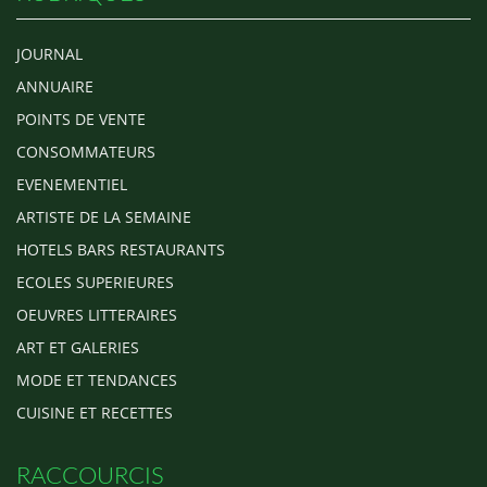
JOURNAL
ANNUAIRE
POINTS DE VENTE
CONSOMMATEURS
EVENEMENTIEL
ARTISTE DE LA SEMAINE
HOTELS BARS RESTAURANTS
ECOLES SUPERIEURES
OEUVRES LITTERAIRES
ART ET GALERIES
MODE ET TENDANCES
CUISINE ET RECETTES
RACCOURCIS