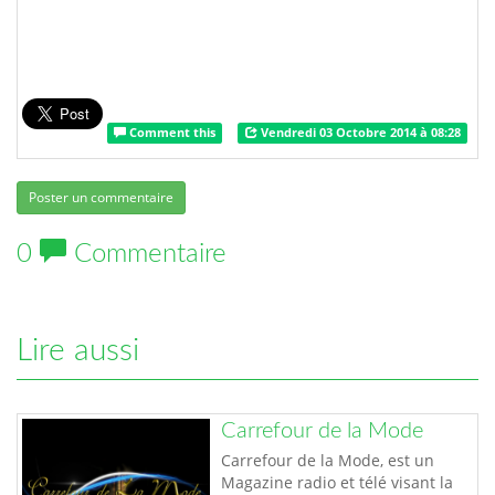
Comment this
Vendredi 03 Octobre 2014 à 08:28
Poster un commentaire
0
Commentaire
Lire aussi
Carrefour de la Mode
Carrefour de la Mode, est un
Magazine radio et télé visant la