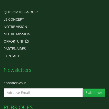
QUI SOMMES-NOUS?
LE CONCEPT
NOTRE VISION
NOTRE MISSION
OPPORTUNITÉS
PARTENAIRES
CONTACTS
Newsletters
abonnez-vous
S'abonner
RUBRIQUES